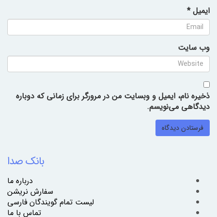
ایمیل
*
وب‌ سایت
ذخیره نام، ایمیل و وبسایت من در مرورگر برای زمانی که دوباره
دیدگاهی می‌نویسم.
بانک صدا
درباره ما
سفارش نریشن
لیست تمام گویندگان فارسی
تماس با ما