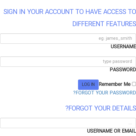
SIGN IN YOUR ACCOUNT TO HAVE ACCESS TO
DIFFERENT FEATURES
USERNAME
PASSWORD
Remember Me
FORGOT YOUR PASSWORD?
FORGOT YOUR DETAILS?
USERNAME OR EMAIL