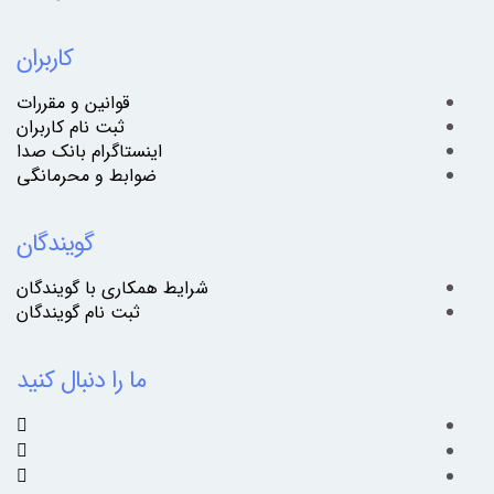
کاربران
قوانین و مقررات
ثبت نام کاربران
اینستاگرام بانک صدا
ضوابط و محرمانگی
گویندگان
شرایط همکاری با گویندگان
ثبت نام گویندگان
ما را دنبال کنید