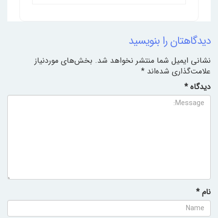
دیدگاهتان را بنویسید
نشانی ایمیل شما منتشر نخواهد شد.
بخش‌های موردنیاز
علامت‌گذاری شده‌اند
*
دیدگاه
*
نام
*