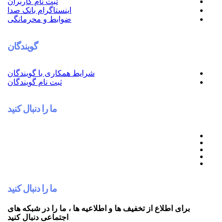
ثبت نام کاربران
اینستاگرام بانک صدا
ضوابط و محرمانگی
گویندگان
شرایط همکاری با گویندگان
ثبت نام گویندگان
ما را دنبال کنید
ما را دنبال کنید
 اطلاع از تخفیف ها و اطلاعیه ها ، ما را در شبکه های
اجتماعی دنبال کنید