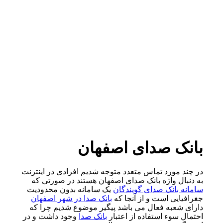
ک صدای اصفهان
مورد تماس متعدد متوجه شدیم افرادی در اینترنت
ل واژه بانک صدای اصفهان هستند در صورتی که
بانک صدای گویندگان
یک سامانه بدون محدودیت
یی است و از آنجا که
بانک صدا در شهر اصفهان
عبه فعال می باشد پیگیر موضوع شدیم چرا که
سوء استفاده از اعتبار
بانک صدا
وجود داشت و در