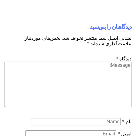
ا بنویسید
 شما منتشر نخواهد شد.
بخش‌های موردنیاز
ی شده‌اند
*