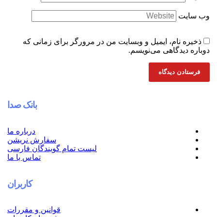
م، ایمیل و وبسایت من در مرورگر برای زمانی که
اهی می‌نویسم.
بانک صدا
درباره ما
سفارش نریشن
لیست تمام گویندگان فارسی
تماس با ما
کاربران
قوانین و مقررات