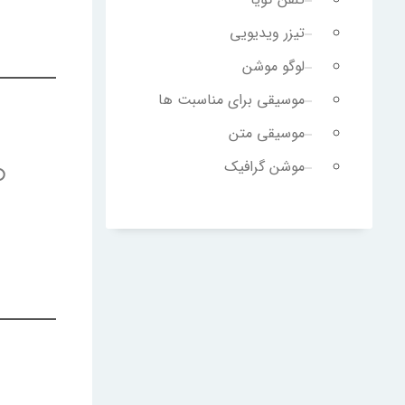
تیزر ویدیویی
لوگو موشن
موسیقی برای مناسبت ها
موسیقی متن
موشن گرافیک