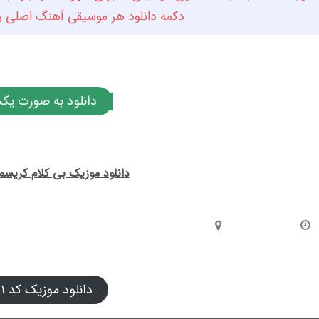
دکمه دانلود هر موسیقی آهنگ اصلی را 
دانلود به صورت یکج
دانلود موزیک بی کلام کریسمس
دانلود موزیک کد ۰۱