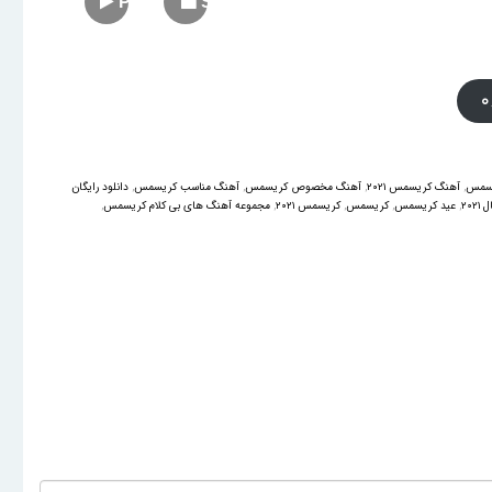
Play
Stop
یسمس
,
آهنگ کریسمس ۲۰۲۱
,
آهنگ مخصوص کریسمس
,
آهنگ مناسب کریسمس
,
دانلود رایگان
۲۰۲۱
,
عید کریسمس
,
کریسمس
,
کریسمس ۲۰۲۱
,
مجموعه آهنگ های بی کلام کریسمس
,