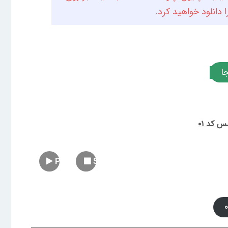
دانلود خواهید کرد.
ا
 کد ۰۱
Play
Stop