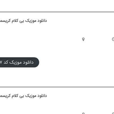
دانلود موزیک بی کلام کریسمس
دانلود موزیک کد ۰۷
دانلود موزیک بی کلام کریسمس