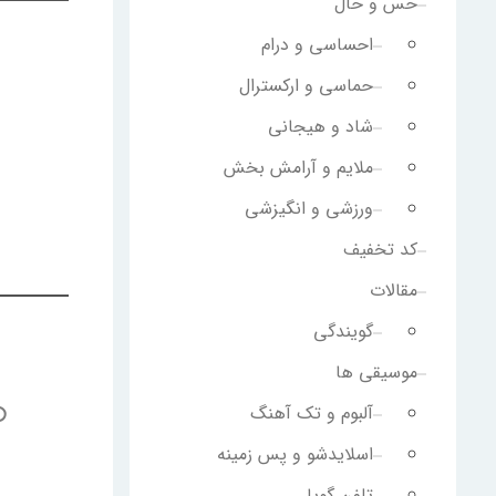
حس و حال
احساسی و درام
حماسی و ارکسترال
شاد و هیجانی
ملایم و آرامش بخش
ورزشی و انگیزشی
کد تخفیف
مقالات
گویندگی
موسیقی ها
آلبوم و تک آهنگ
اسلایدشو و پس زمینه
تلفن گویا