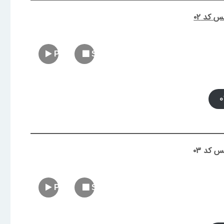
 کد ۰۲
Play
Stop
 کد ۰۳
Play
Stop