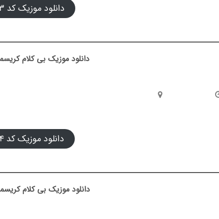
دانلود موزیک کد ۰۳
دانلود موزیک بی کلام کریسمس
دانلود موزیک کد ۰۴
دانلود موزیک بی کلام کریسمس