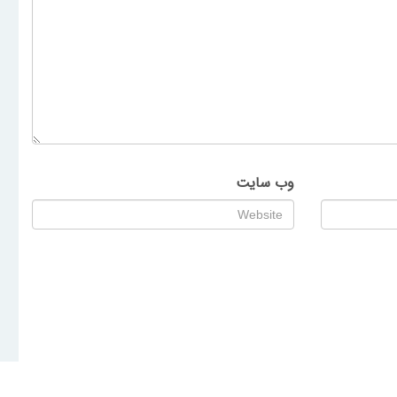
وب‌ سایت