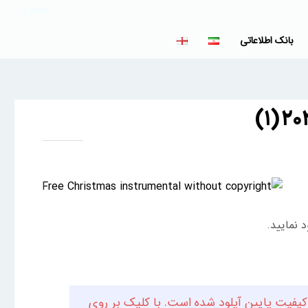
LOGIN
بانک اطلاعاتی
 نمایید.
کیفیت پایین آپلود شده است. با کلیک بر روی