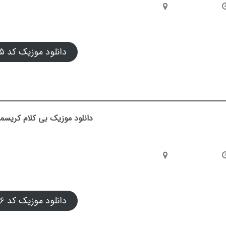
دانلود موزیک کد ۰۵
دانلود موزیک بی کلام کریسمس
دانلود موزیک کد ۰۶