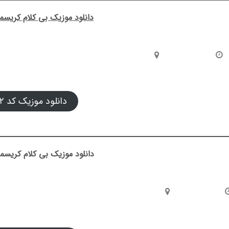
دانلود موزیک بی کلام کریسمس
دانلود موزیک کد ۰۲
دانلود موزیک بی کلام کریسمس