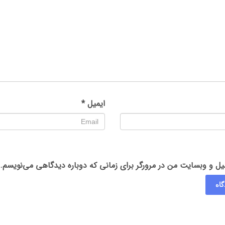
ایمیل
*
میل و وبسایت من در مرورگر برای زمانی که دوباره دیدگاهی می‌نویسم.