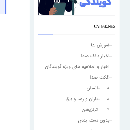
CATEGORIES
آموزش ها
اخبار بانک صدا
اخبار و اطلاعیه های ویژه گویندگان
افکت صدا
انسان
باران و رعد و برق
ترنزیشن
بدون دسته بندی