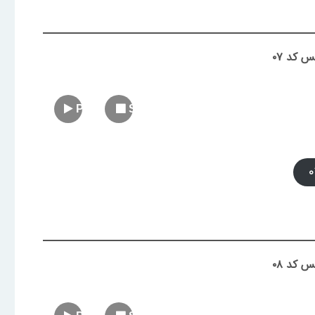
 کد ۰۷
Play
Stop
 کد ۰۸