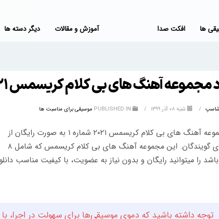
قی ها
افکت صدا
آموزش و مقالات
دیگر دسته ها
 مجموعه آهنگ های بی کلام کریسمس ۲۰۲۱ (۱)
شاسپ
/
شنبه ۰۸ آذر ۱۳۹۹
/
PUBLISHED IN
موسیقی برای مناسبت ها
دانلود مجموعه آهنگ های بی کلام کریسمس ۲۰۲۱ شماره ۱ به صورت رایگان از
بانک صدای گویندگان. این مجموعه آهنگ های بی کلام کریسمس که شامل ۸
اشد را میتوانید رایگان و بدون نیاز به عضویت، با کیفیت مناسب دانلود
توجه داشته باشید که دموی موسیقی‌ها برای سهولت در اجرا، با 