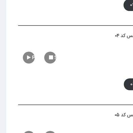
 کد ۰۴
Play
Stop
 کد ۰۵