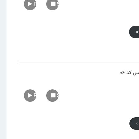
Play
Stop
 کد ۰۶
Play
Stop