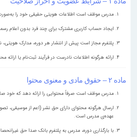
ماده ۱ – شرایط عضویت و احراز صلاحیت
مدرس موظف است اطلاعات هویتی حقیقی خود را به‌صورت 
ایجاد حساب کاربری مشترک برای چند فرد بدون اعلام رسمی
پلتفرم مجاز است پیش از انتشار هر دوره، مدارک هویتی، ن
ارائه هرگونه اطلاعات نادرست در فرآیند ثبت‌نام یا ارائه 
ماده ۲ – حقوق مادی و معنوی محتوا
مدرس موظف است صرفاً محتوایی را ارائه دهد که خود صاحب
ارسال هرگونه محتوای دارای حق نشر (اعم از موسیقی، تص
عهده‌ی مدرس است.
با بارگذاری دوره، مدرس به پلتفرم بانک صدا حق غیرانحصاری