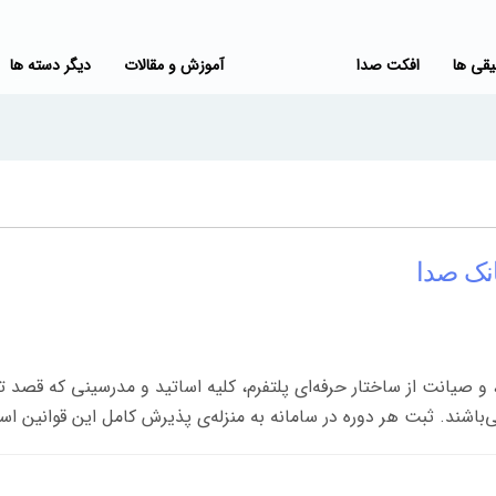
قی ها
افکت صدا
آموزش و مقالات
دیگر دسته ها
انک صدا
 صیانت از ساختار حرفه‌ای پلتفرم، کلیه اساتید و مدرسینی که قصد تول
‌باشند. ثبت هر دوره در سامانه به منزله‌ی پذیرش کامل این قوانین ا