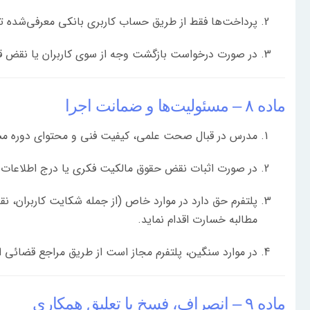
پرداخت‌ها فقط از طریق حساب کاربری بانکی معرفی‌شده 
در صورت درخواست بازگشت وجه از سوی کاربران یا نقض قوا
ماده ۸ – مسئولیت‌ها و ضمانت اجرا
مدرس در قبال صحت علمی، کیفیت فنی و محتوای دوره م
در صورت اثبات نقض حقوق مالکیت فکری یا درج اطلاعات خ
پلتفرم حق دارد در موارد خاص (از جمله شکایت کاربران، نق
مطالبه خسارت اقدام نماید.
در موارد سنگین، پلتفرم مجاز است از طریق مراجع قضائی اق
ماده ۹ – انصراف، فسخ یا تعلیق همکاری