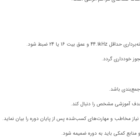
جوز خودداری گردد.
مع‌بندی باشد.
نیاز مخاطب و مهارت‌های کسب‌شده پس از پایان دوره را بیان نماید.
و منابع کمکی باید به دوره ضمیمه شود.