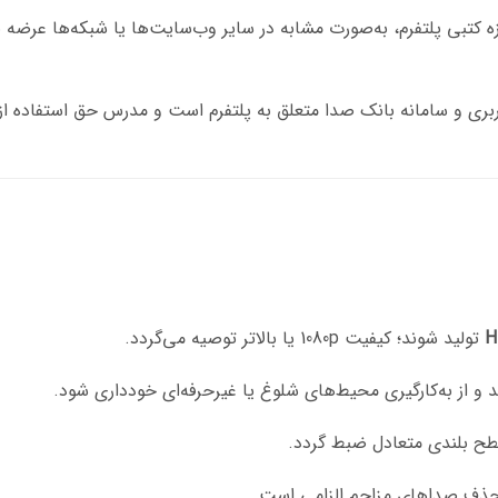
کتبی پلتفرم، به‌صورت مشابه در سایر وب‌سایت‌ها یا شبکه‌ها عرضه نم
اربری و سامانه بانک صدا متعلق به پلتفرم است و مدرس حق استفاده از
H
تولید شوند؛ کیفیت 1080p یا بالاتر توصیه می‌گردد.
د و از به‌کارگیری محیط‌های شلوغ یا غیرحرفه‌ای خودداری شود.
طح بلندی متعادل ضبط گردد.
و حذف صداهای مزاحم الزامی است.