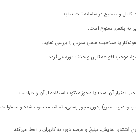
کامل و صحیح در سامانه ثبت نماید.
 به پلتفرم ممنوع است.
مونه‌کار یا صلاحیت علمی مدرس را بررسی نماید.
محتوا، موجب لغو همکاری و حذف دوره می‌گردد.
 امتیاز آن است یا مجوز مکتوب استفاده از آن را داراست.
ویر، ویدئو یا متن) بدون مجوز رسمی، تخلف محسوب شده و مسئولیت 
 انتشار، نمایش، تبلیغ و عرضه دوره به کاربران را اعطا می‌کند.