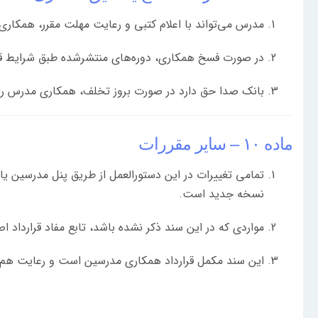
مدرس می‌تواند با اعلام کتبی و رعایت مهلت مقرر، همکاری
در صورت فسخ همکاری، دوره‌های منتشرشده طبق شرایط قرار
بانک صدا حق دارد در صورت بروز تخلف، همکاری مدرس را بد
ماده ۱۰ – سایر مقررات
تمامی تغییرات در این دستورالعمل از طریق پنل مدرسین یا
نسخه جدید است.
مواردی که در این سند ذکر نشده باشد، تابع مفاد قرارداد 
این سند مکمل قرارداد همکاری مدرسین است و رعایت هم‌زم