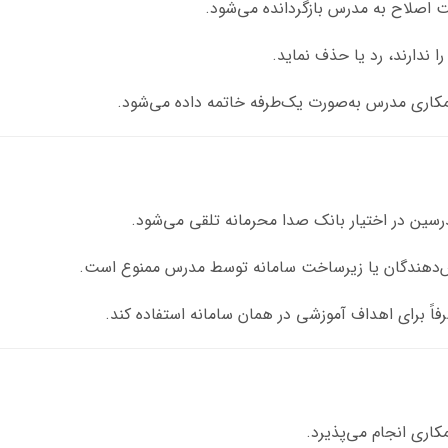
اصلاح به مدرس بازگردانده می‌شود.
ا ندارند، رد یا حذف نماید.
مکاری مدرس به‌صورت یک‌طرفه خاتمه داده می‌شود.
رسین در اختیار بانک صدا محرمانه تلقی می‌شود.
ارش‌دهندگان یا زیرساخت سامانه توسط مدرس ممنوع است.
اً برای اهداف آموزشی در همان سامانه استفاده کند.
اری انجام می‌پذیرد.