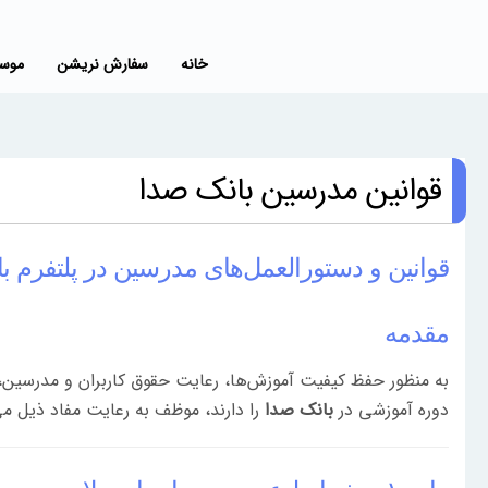
خانه
سفارش نریشن
موسی
قوانین مدرسین بانک صدا
قوانین و دستورالعمل‌های مدرسین در پلتفرم ب
مقدمه
به منظور حفظ کیفیت آموزش‌ها، رعایت حقوق کاربران و مدرسین، و
دوره آموزشی در
بانک صدا
را دارند، موظف به رعایت مفاد ذیل می