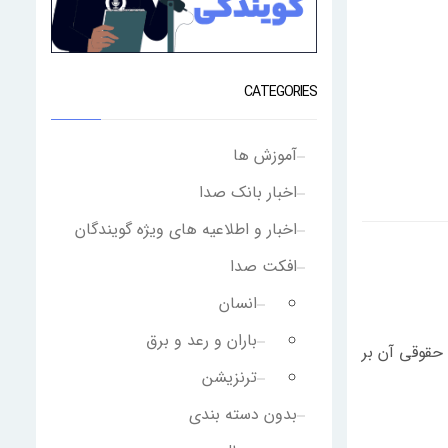
CATEGORIES
آموزش ها
اخبار بانک صدا
اخبار و اطلاعیه های ویژه گویندگان
افکت صدا
انسان
باران و رعد و برق
حقوقی آن بر
ترنزیشن
بدون دسته بندی