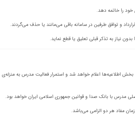
 خود را خاتمه دهد.
داد و توافق طرفین در سامانه باقی می‌مانند یا حذف می‌گردند.
ون نیاز به تذکر قبلی تعلیق یا قطع نماید.
 بخش اطلاعیه‌ها اعلام خواهد شد و استمرار فعالیت مدرس به منزله‌ی
اصلی مدرس با بانک صدا و قوانین جمهوری اسلامی ایران خواهد بود.
ان مفاد هر دو الزامی می‌باشد.