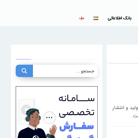
LOGIN
بانک اطلاعاتی
ید و انتشار
ست.