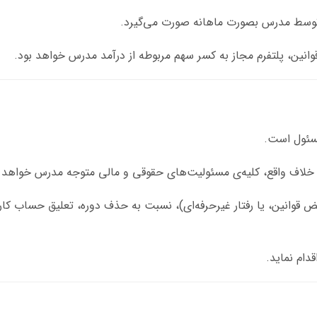
توسط مدرس بصورت ماهانه صورت می‌گیرد.
نین، پلتفرم مجاز به کسر سهم مربوطه از درآمد مدرس خواهد بود.
سئول است.
لاف واقع، کلیه‌ی مسئولیت‌های حقوقی و مالی متوجه مدرس خواهد ب
ض قوانین، یا رفتار غیرحرفه‌ای)، نسبت به حذف دوره، تعلیق حساب کار
دام نماید.