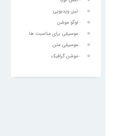
تیزر ویدیویی
لوگو موشن
موسیقی برای مناسبت ها
موسیقی متن
موشن گرافیک