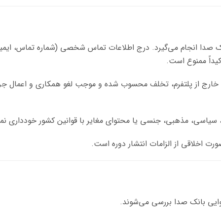
بانک صدا انجام می‌گیرد. درج اطلاعات تماس شخصی (شماره تماس، ایم
یداً ممنوع است.
رش خارج از پلتفرم، تخلف محسوب شده و موجب لغو همکاری و اعمال جر
سیاسی، مذهبی، جنسی یا محتوای مغایر با قوانین کشور خودداری نما
رت اخلاقی از الزامات انتشار دوره است.
وایی بانک صدا بررسی می‌شوند.