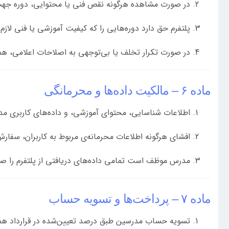
در صورت مشاهده هرگونه نقص فنی یا محتوایی، دوره جهت 
پلتفرم حق دارد دوره‌هایی را که کیفیت آموزشی یا فنی لازم ر
در صورت تکرار تخلف یا بی‌توجهی به اصلاحات اعلامی، ه
ماده ۶ – مالکیت داده‌ها و محرمانگی
اطلاعات شناسایی، محتوای آموزشی، و داده‌های کاربری مد
افشای هرگونه اطلاعات محرمانه‌ی مربوط به کاربران، سف
مدرس موظف است تمامی داده‌های دریافتی از پلتفرم را صرف
ماده ۷ – پرداخت‌ها و تسویه حساب
تسویه حساب مدرسین طبق درصد تعیین‌شده در قرارداد همک