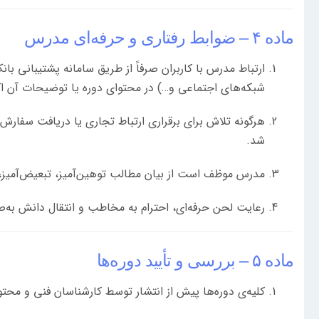
ماده ۴ – ضوابط رفتاری و حرفه‌ای مدرس
ارتباط مدرس با کاربران صرفاً از طریق سامانه پشتیبانی 
شبکه‌های اجتماعی و…) در محتوای دوره یا توضیحات آن اک
هرگونه تلاش برای برقراری ارتباط تجاری یا دریافت سفا
شد.
مدرس موظف است از بیان مطالب توهین‌آمیز، تبعیض‌آمیز، 
رعایت لحن حرفه‌ای، احترام به مخاطب و انتقال دانش به‌صو
ماده ۵ – بررسی و تأیید دوره‌ها
کلیه‌ی دوره‌ها پیش از انتشار توسط کارشناسان فنی و محت