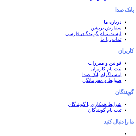
بانک صدا
درباره ما
سفارش نریشن
لیست تمام گویندگان فارسی
تماس با ما
کاربران
قوانین و مقررات
ثبت نام کاربران
اینستاگرام بانک صدا
ضوابط و محرمانگی
گویندگان
شرایط همکاری با گویندگان
ثبت نام گویندگان
ما را دنبال کنید