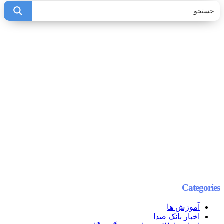
Categories
آموزش ها
اخبار بانک صدا