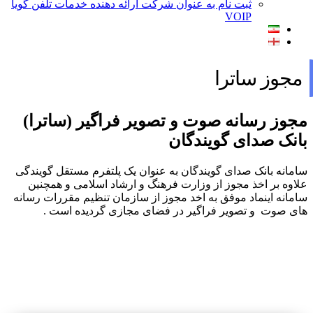
ثبت نام به عنوان شرکت ارائه دهنده خدمات تلفن گویا
VOIP
مجوز ساترا
مجوز رسانه صوت و تصویر فراگیر (ساترا)
بانک صدای گویندگان
سامانه بانک صدای گویندگان به عنوان یک پلتفرم مستقل گویندگی
علاوه بر اخذ مجوز از وزارت فرهنگ و ارشاد اسلامی و همچنین
سامانه اینماد موفق به اخد مجوز از سازمان تنظیم مقررات رسانه
های صوت و تصویر فراگیر در فضای مجازی گردیده است .