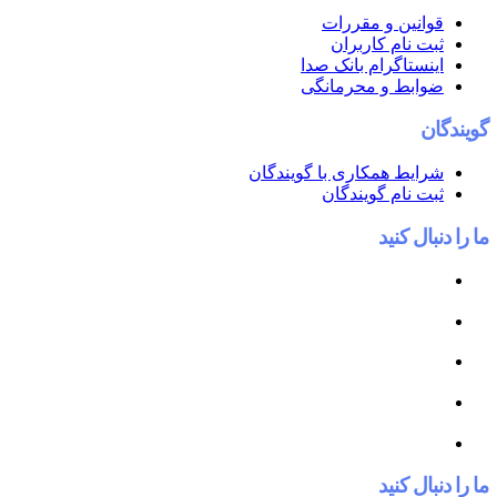
قوانین و مقررات
ثبت نام کاربران
اینستاگرام بانک صدا
ضوابط و محرمانگی
گویندگان
شرایط همکاری با گویندگان
ثبت نام گویندگان
ما را دنبال کنید
ما را دنبال کنید