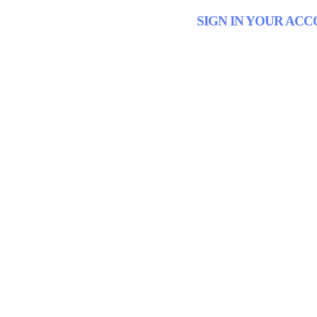
SIGN IN YOUR AC