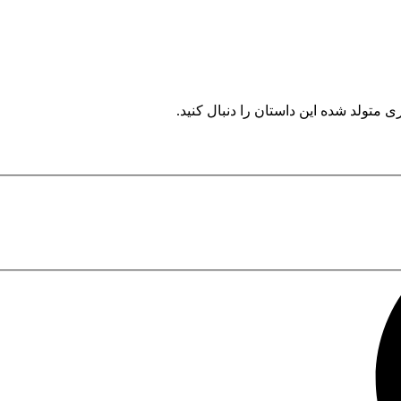
ی متولد شده این داستان را دنبال کنید.