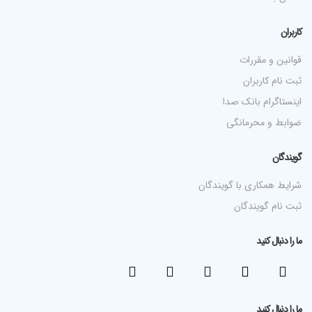
کاربران
قوانین و مقررات
ثبت نام کاربران
اینستاگرام بانک صدا
ضوابط و محرمانگی
گویندگان
شرایط همکاری با گویندگان
ثبت نام گویندگان
ما را دنبال کنید
ما را دنبال کنید