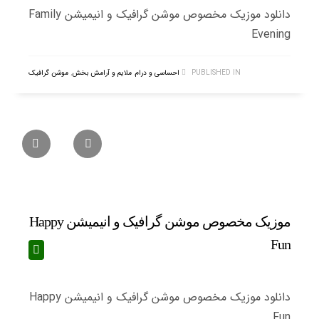
دانلود موزیک مخصوص موشن گرافیک و انیمیشن Family
Evening
PUBLISHED IN
احساسی و درام
,
ملایم و آرامش بخش
,
موشن گرافیک
موزیک مخصوص موشن گرافیک و انیمیشن Happy
Fun
دانلود موزیک مخصوص موشن گرافیک و انیمیشن Happy
Fun