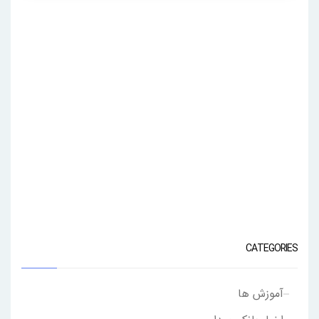
CATEGORIES
آموزش ها