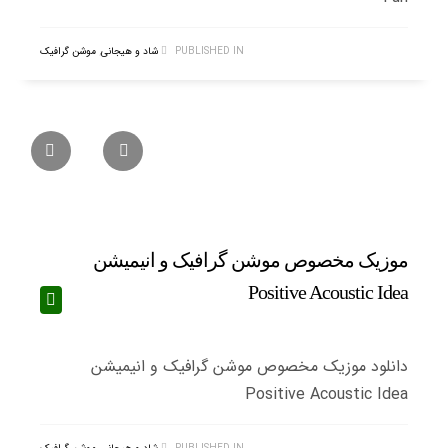
PUBLISHED IN
شاد و هیجانی
,
موشن گرافیک
موزیک مخصوص موشن گرافیک و انیمیشن
Positive Acoustic Idea
دانلود موزیک مخصوص موشن گرافیک و انیمیشن
Positive Acoustic Idea