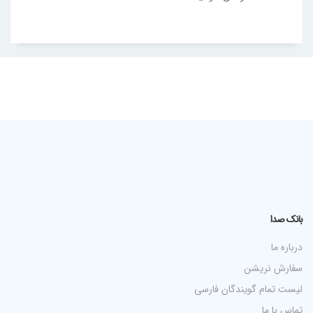
بانک صدا
درباره ما
سفارش نریشن
لیست تمام گویندگان فارسی
تماس با ما