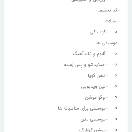
کد تخفیف
مقالات
گویندگی
موسیقی ها
آلبوم و تک آهنگ
اسلایدشو و پس زمینه
تلفن گویا
تیزر ویدیویی
لوگو موشن
موسیقی برای مناسبت ها
موسیقی متن
موشن گرافیک