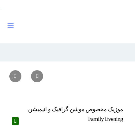
موزیک مخصوص موشن گرافیک و انیمیشن
Family Evening