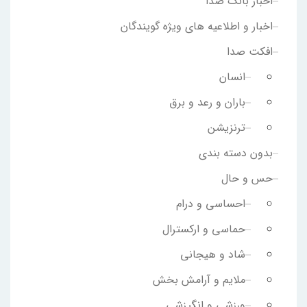
اخبار بانک صدا
اخبار و اطلاعیه های ویژه گویندگان
افکت صدا
انسان
باران و رعد و برق
ترنزیشن
بدون دسته بندی
حس و حال
احساسی و درام
حماسی و ارکسترال
شاد و هیجانی
ملایم و آرامش بخش
ورزشی و انگیزشی