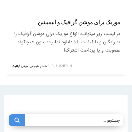
موزیک برای موشن گرافیک و انیمیشن
در لیست زیر میتوانید انواع موزیک برای موشن گرافیک را
به رایگان و با کیفیت بالا دانلود نمایید؛ بدون هیچگونه
عضویت و یا پرداخت اشتراک!
PUBLISHED IN
شاد و هیجانی
,
موشن گرافیک