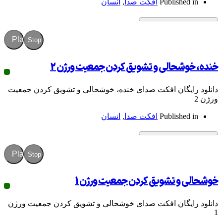
Publish
افکت صدا
,
انسان
Play
Stop
حالی و تشویق کردن جمعیت ورژن 2
گان افکت صدای خنده، خوشحالی و تشویق کردن جمعیت
Publish
افکت صدا
,
انسان
Play
Stop
 تشویق کردن جمعیت ورژن 1
گان افکت صدای خوشحالی و تشویق کردن جمعیت ورژن