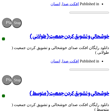
Publish
افکت صدا
,
انسان
Play
Stop
 تشویق کردن جمعیت ( طولانی )
گان افکت صدای خوشحالی و تشویق کردن جمعیت (
Publish
افکت صدا
,
انسان
Play
Stop
 تشویق کردن جمعیت ( متوسط )
گان افکت صدای خوشحالی و تشویق کردن جمعیت (