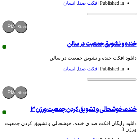
Publish
افکت صدا
,
انسان
Play
Stop
ویق جمعیت در سالن
ت خنده و تشویق جمعیت در سالن
Publish
افکت صدا
,
انسان
Play
Stop
حالی و تشویق کردن جمعیت ورژن 3
گان افکت صدای خنده، خوشحالی و تشویق کردن جمعیت