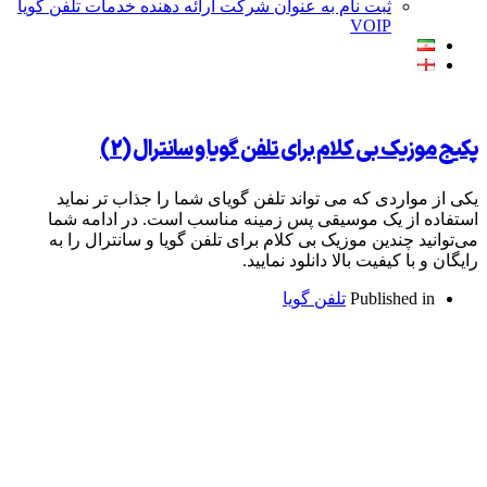
ثبت نام به عنوان شرکت ارائه دهنده خدمات تلفن گویا
VOIP
بی کلام برای تلفن گویا و سانترال (2)
دی که می تواند تلفن گویای شما را جذاب تر نماید
 یک موسیقی پس زمینه مناسب است. در ادامه شما
ندین موزیک بی کلام برای تلفن گویا و سانترال را به
یفیت بالا دانلود نمایید.
Publish
تلفن گویا