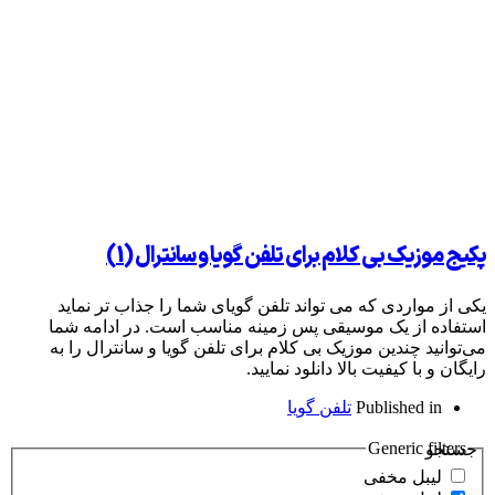
بی کلام برای تلفن گویا و سانترال (1)
دی که می تواند تلفن گویای شما را جذاب تر نماید
 یک موسیقی پس زمینه مناسب است. در ادامه شما
ندین موزیک بی کلام برای تلفن گویا و سانترال را به
یفیت بالا دانلود نمایید.
Publish
تلفن گویا
Gener
مخفی