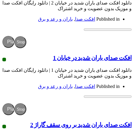
دانلود افکت صدای باران شدید در خیابان 2 | دانلود رایگان افکت صدا
ون عضویت و خرید اشتراک
Publish
افکت صدا
,
باران و رعد و برق
Play
Stop
باران شدید در خیابان 1
دانلود افکت صدای باران شدید در خیابان 1 | دانلود رایگان افکت صدا
ون عضویت و خرید اشتراک
Publish
افکت صدا
,
باران و رعد و برق
Play
Stop
 باران شدید بر روی سقف گاراژ 2