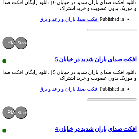
دانلود افکت صدای باران شدید در خیابان 6 | دانلود رایگان افکت صدا
ون عضویت و خرید اشتراک
Publish
افکت صدا
,
باران و رعد و برق
Play
Stop
باران شدید در خیابان 5
دانلود افکت صدای باران شدید در خیابان 5 | دانلود رایگان افکت صدا
ون عضویت و خرید اشتراک
Publish
افکت صدا
,
باران و رعد و برق
Play
Stop
باران شدید در خیابان 4