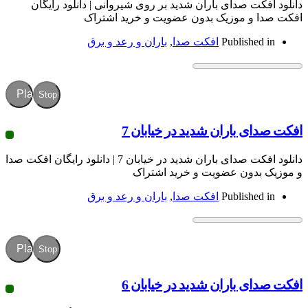
 صدای باران شدید بر روی شیروانی | دانلود رایگان
 موزیک بدون عضویت و خرید اشتراک
Publish
افکت صدا
,
باران و رعد و برق
Play
Stop
باران شدید در خیابان 7
دانلود افکت صدای باران شدید در خیابان 7 | دانلود رایگان افکت صدا
ون عضویت و خرید اشتراک
Publish
افکت صدا
,
باران و رعد و برق
Play
Stop
باران شدید در خیابان 6