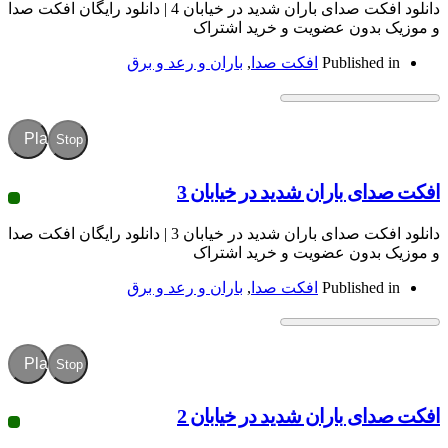
دانلود افکت صدای باران شدید در خیابان 4 | دانلود رایگان افکت صدا
ون عضویت و خرید اشتراک
Publish
افکت صدا
,
باران و رعد و برق
Play
Stop
باران شدید در خیابان 3
دانلود افکت صدای باران شدید در خیابان 3 | دانلود رایگان افکت صدا
ون عضویت و خرید اشتراک
Publish
افکت صدا
,
باران و رعد و برق
Play
Stop
باران شدید در خیابان 2