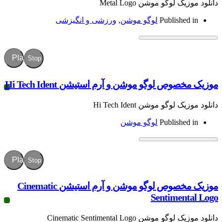
گو موشن Metal Logo
Publish
لوگو موشن
,
ورزشی و انگیزشی
Play
Stop
 لوگو موشن و آرم استیشن Hi Tech Ident
و موشن Hi Tech Ident
Publish
لوگو موشن
Play
Stop
موزیک مخصوص لوگو موشن و آرم استیشن Cinematic
Sentime
 Cinematic Sentimental Logo