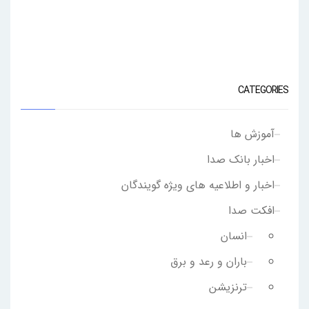
CATEGORIES
آموزش ها
اخبار بانک صدا
اخبار و اطلاعیه های ویژه گویندگان
افکت صدا
انسان
باران و رعد و برق
ترنزیشن