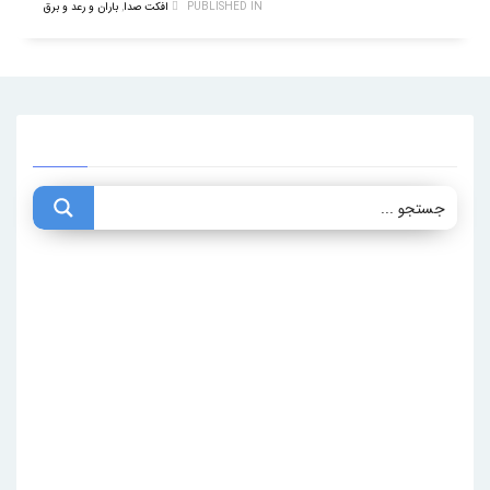
PUBLISHED IN
افکت صدا
,
باران و رعد و برق