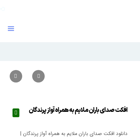
افکت صدای باران ملایم به همراه آواز پرندگان
دانلود افکت صدای باران ملایم به همراه آواز پرندگان |