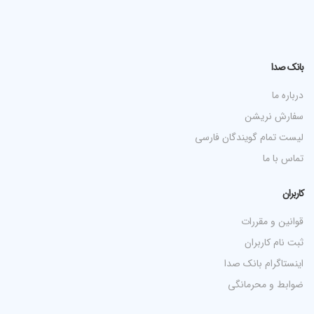
بانک صدا
درباره ما
سفارش نریشن
لیست تمام گویندگان فارسی
تماس با ما
کاربران
قوانین و مقررات
ثبت نام کاربران
اینستاگرام بانک صدا
ضوابط و محرمانگی