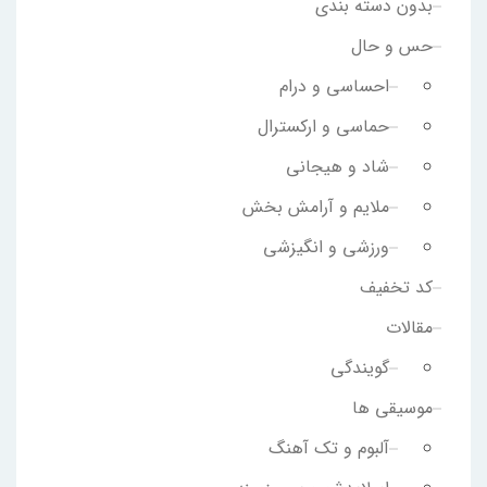
بدون دسته بندی
حس و حال
احساسی و درام
حماسی و ارکسترال
شاد و هیجانی
ملایم و آرامش بخش
ورزشی و انگیزشی
کد تخفیف
مقالات
گویندگی
موسیقی ها
آلبوم و تک آهنگ