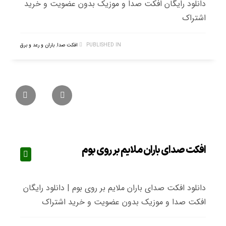
دانلود رایگان افکت صدا و موزیک بدون عضویت و خرید
اشتراک
PUBLISHED IN
افکت صدا
,
باران و رعد و برق
افکت صدای باران ملایم بر روی بوم
دانلود افکت صدای باران ملایم بر روی بوم | دانلود رایگان
افکت صدا و موزیک بدون عضویت و خرید اشتراک