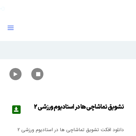
تشویق تماشاچی ها در استادیوم ورزشی 2
دانلود افکت تشویق تماشاچی ها در استادیوم ورزشی 2