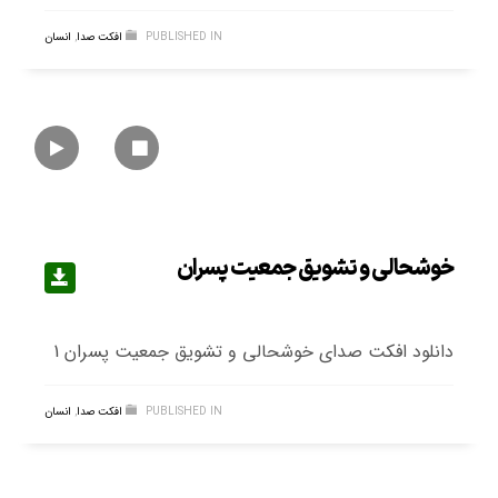
PUBLISHED IN
افکت صدا
,
انسان
خوشحالی و تشویق جمعیت پسران
دانلود افکت صدای خوشحالی و تشویق جمعیت پسران 1
PUBLISHED IN
افکت صدا
,
انسان