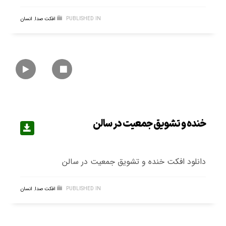
PUBLISHED IN
افکت صدا
,
انسان
خنده و تشویق جمعیت در سالن
دانلود افکت خنده و تشویق جمعیت در سالن
PUBLISHED IN
افکت صدا
,
انسان