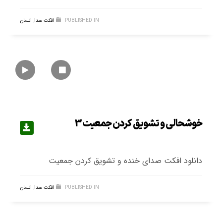
PUBLISHED IN
افکت صدا
,
انسان
خوشحالی و تشویق کردن جمعیت 3
دانلود افکت صدای خنده و تشویق کردن جمعیت
PUBLISHED IN
افکت صدا
,
انسان