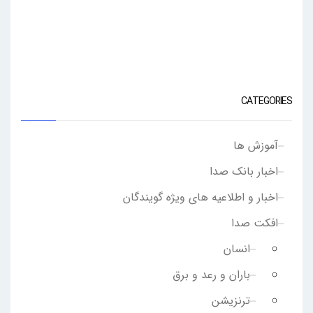
CATEGORIES
آموزش ها
اخبار بانک صدا
اخبار و اطلاعیه های ویژه گویندگان
افکت صدا
انسان
باران و رعد و برق
ترنزیشن