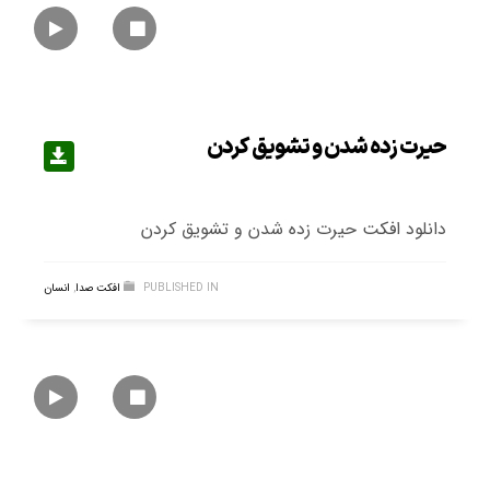
حیرت زده شدن و تشویق کردن
دانلود افکت حیرت زده شدن و تشویق کردن
PUBLISHED IN
افکت صدا
,
انسان