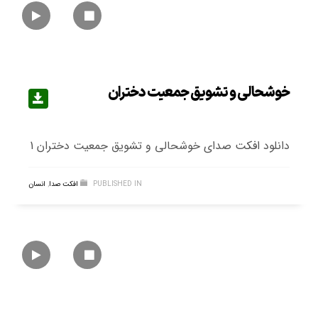
خوشحالی و تشویق جمعیت دختران
دانلود افکت صدای خوشحالی و تشویق جمعیت دختران 1
PUBLISHED IN
افکت صدا
,
انسان