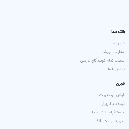
بانک صدا
درباره ما
سفارش نریشن
لیست تمام گویندگان فارسی
تماس با ما
کاربران
قوانین و مقررات
ثبت نام کاربران
اینستاگرام بانک صدا
ضوابط و محرمانگی