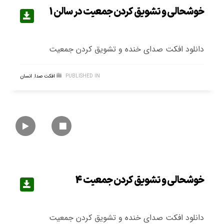
خوشحالی و تشویق کردن جمعیت در سالن 1
دانلود افکت صدای خنده و تشویق کردن جمعیت
PUBLISHED IN
افکت صدا
,
انسان
خوشحالی و تشویق کردن جمعیت 4
دانلود افکت صدای خنده و تشویق کردن جمعیت