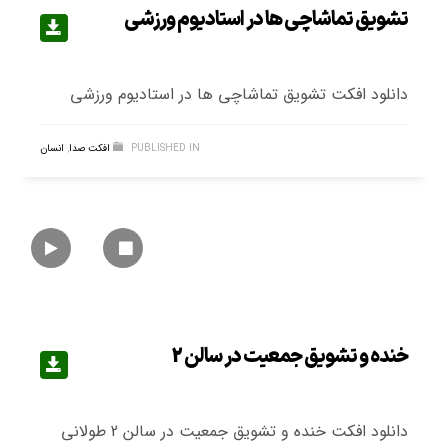
تشویق تماشاچی ها در استادیوم ورزشی
دانلود افکت تشویق تماشاچی ها در استادیوم ورزشی
PUBLISHED IN
افکت صدا
,
انسان
خنده و تشویق جمعیت در سالن 2
دانلود افکت خنده و تشویق جمعیت در سالن 2 طولانی