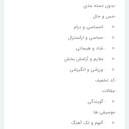
بدون دسته بندی
حس و حال
احساسی و درام
حماسی و ارکسترال
شاد و هیجانی
ملایم و آرامش بخش
ورزشی و انگیزشی
کد تخفیف
مقالات
گویندگی
موسیقی ها
آلبوم و تک آهنگ