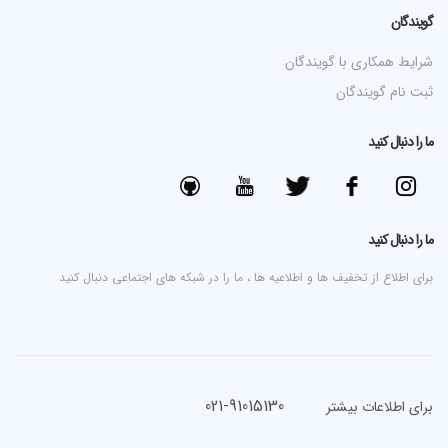
گویندگان
شرایط همکاری با گویندگان
ثبت نام گویندگان
ما را دنبال کنید
ما را دنبال کنید
برای اطلاع از تخفیف ها و اطلاعیه ها ، ما را در شبکه های اجتماعی دنبال کنید
021-91015130
برای اطلاعات بیشتر