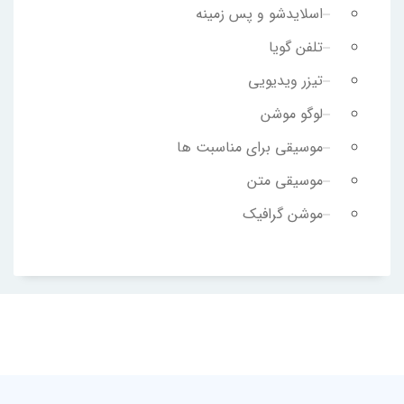
اسلایدشو و پس زمینه
تلفن گویا
تیزر ویدیویی
لوگو موشن
موسیقی برای مناسبت ها
موسیقی متن
موشن گرافیک