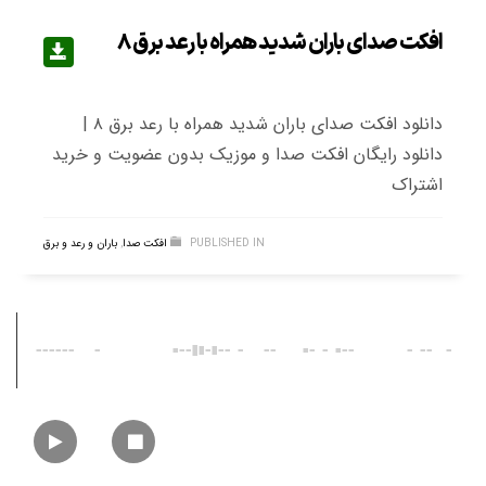
افکت صدای باران شدید همراه با رعد برق ۸
دانلود افکت صدای باران شدید همراه با رعد برق ۸ |
دانلود رایگان افکت صدا و موزیک بدون عضویت و خرید
اشتراک
PUBLISHED IN
افکت صدا
,
باران و رعد و برق