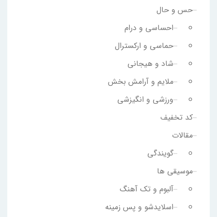
حس و حال
احساسی و درام
حماسی و ارکسترال
شاد و هیجانی
ملایم و آرامش بخش
ورزشی و انگیزشی
کد تخفیف
مقالات
گویندگی
موسیقی ها
آلبوم و تک آهنگ
اسلایدشو و پس زمینه