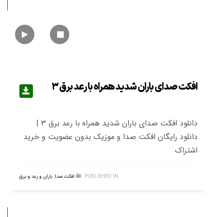
افکت صدای باران شدید همراه با رعد برق ۳
دانلود افکت صدای باران شدید همراه با رعد برق ۳ |
دانلود رایگان افکت صدا و موزیک بدون عضویت و خرید
اشتراک
PUBLISHED IN
افکت صدا
,
باران و رعد و برق