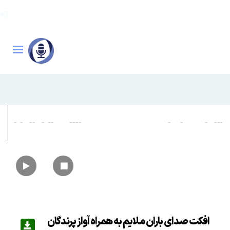
افکت صدای باران ملایم به همراه آواز پرندگان