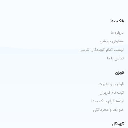
بانک صدا
درباره ما
سفارش نریشن
لیست تمام گویندگان فارسی
تماس با ما
کاربران
قوانین و مقررات
ثبت نام کاربران
اینستاگرام بانک صدا
ضوابط و محرمانگی
گویندگان