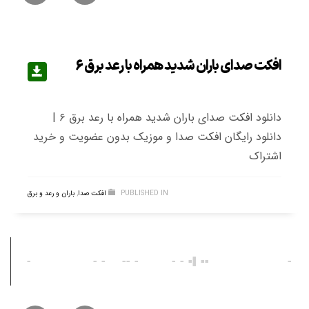
افکت صدای باران شدید همراه با رعد برق ۶
دانلود افکت صدای باران شدید همراه با رعد برق ۶ |
دانلود رایگان افکت صدا و موزیک بدون عضویت و خرید
اشتراک
PUBLISHED IN
افکت صدا
,
باران و رعد و برق