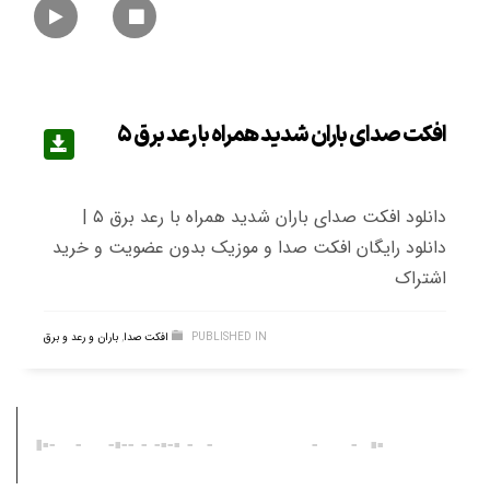
افکت صدای باران شدید همراه با رعد برق ۵
دانلود افکت صدای باران شدید همراه با رعد برق ۵ |
دانلود رایگان افکت صدا و موزیک بدون عضویت و خرید
اشتراک
PUBLISHED IN
افکت صدا
,
باران و رعد و برق