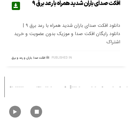
افکت صدای باران شدید همراه با رعد برق ۹
دانلود افکت صدای باران شدید همراه با رعد برق ۹ |
دانلود رایگان افکت صدا و موزیک بدون عضویت و خرید
اشتراک
PUBLISHED IN
افکت صدا
,
باران و رعد و برق