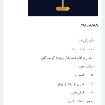
CATEGORIES
آموزش ها
اخبار بانک صدا
اخبار و اطلاعیه های ویژه گویندگان
افکت صدا
انسان
باران و رعد و برق
ترنزیشن
بدون دسته بندی