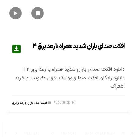
افکت صدای باران شدید همراه با رعد برق ۴
دانلود افکت صدای باران شدید همراه با رعد برق ۴ |
دانلود رایگان افکت صدا و موزیک بدون عضویت و خرید
اشتراک
PUBLISHED IN
افکت صدا
,
باران و رعد و برق