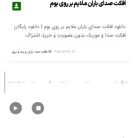
افکت صدای باران ملایم بر روی بوم
دانلود افکت صدای باران ملایم بر روی بوم | دانلود رایگان
افکت صدا و موزیک بدون عضویت و خرید اشتراک
PUBLISHED IN
افکت صدا
,
باران و رعد و برق