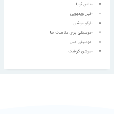
تلفن گویا
تیزر ویدیویی
لوگو موشن
موسیقی برای مناسبت ها
موسیقی متن
موشن گرافیک