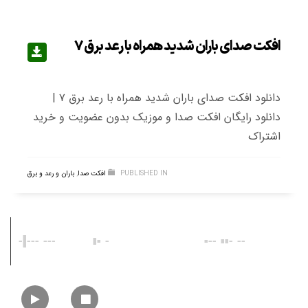
افکت صدای باران شدید همراه با رعد برق ۷
دانلود افکت صدای باران شدید همراه با رعد برق ۷ |
دانلود رایگان افکت صدا و موزیک بدون عضویت و خرید
اشتراک
PUBLISHED IN
افکت صدا
,
باران و رعد و برق