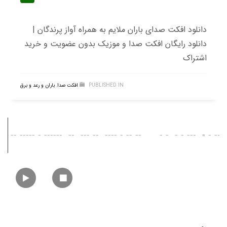
دانلود افکت صدای باران ملایم به همراه آواز پرندگان |
دانلود رایگان افکت صدا و موزیک بدون عضویت و خرید
اشتراک
PUBLISHED IN
افکت صدا
,
باران و رعد و برق