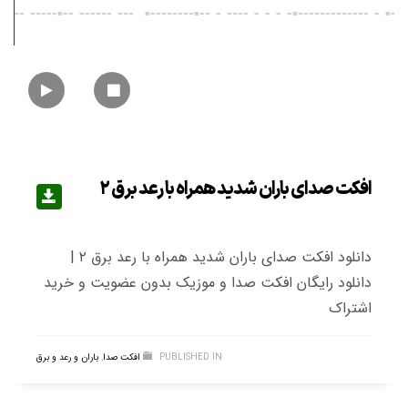
افکت صدای باران شدید همراه با رعد برق ۲
دانلود افکت صدای باران شدید همراه با رعد برق ۲ |
دانلود رایگان افکت صدا و موزیک بدون عضویت و خرید
اشتراک
PUBLISHED IN
افکت صدا
,
باران و رعد و برق