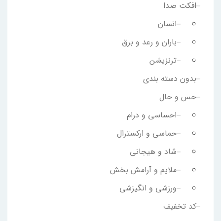
افکت صدا
انسان
باران و رعد و برق
ترنزیشن
بدون دسته بندی
حس و حال
احساسی و درام
حماسی و ارکسترال
شاد و هیجانی
ملایم و آرامش بخش
ورزشی و انگیزشی
کد تخفیف