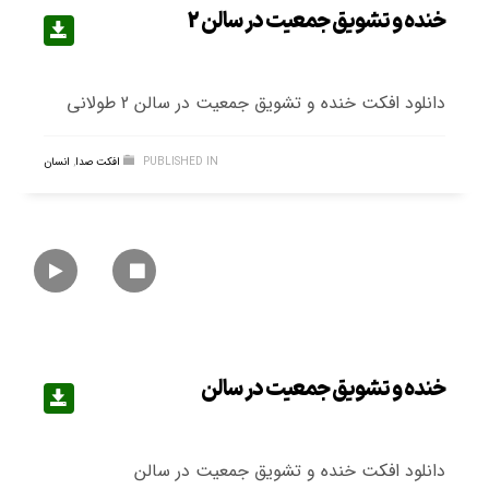
خنده و تشویق جمعیت در سالن 2
دانلود افکت خنده و تشویق جمعیت در سالن 2 طولانی
PUBLISHED IN
افکت صدا
,
انسان
خنده و تشویق جمعیت در سالن
دانلود افکت خنده و تشویق جمعیت در سالن