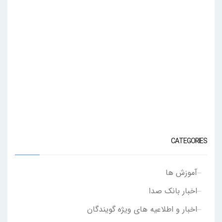
CATEGORIES
آموزش ها
اخبار بانک صدا
اخبار و اطلاعیه های ویژه گویندگان