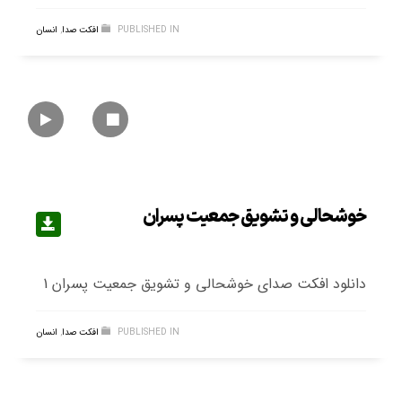
PUBLISHED IN
افکت صدا
,
انسان
خوشحالی و تشویق جمعیت پسران
دانلود افکت صدای خوشحالی و تشویق جمعیت پسران 1
PUBLISHED IN
افکت صدا
,
انسان