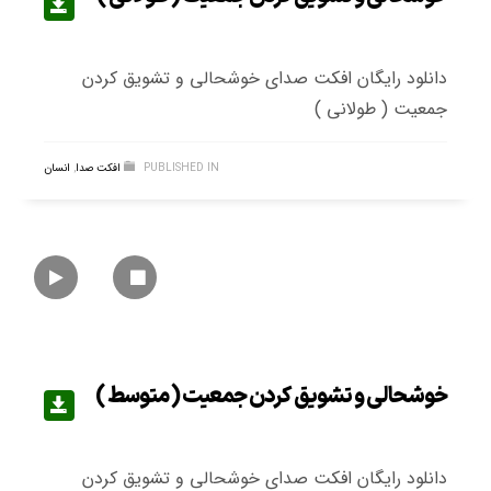
دانلود رایگان افکت صدای خوشحالی و تشویق کردن
جمعیت ( طولانی )
PUBLISHED IN
افکت صدا
,
انسان
خوشحالی و تشویق کردن جمعیت ( متوسط )
دانلود رایگان افکت صدای خوشحالی و تشویق کردن