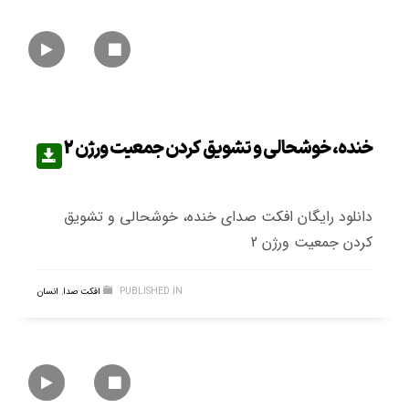
خنده، خوشحالی و تشویق کردن جمعیت ورژن 2
دانلود رایگان افکت صدای خنده، خوشحالی و تشویق
کردن جمعیت ورژن 2
PUBLISHED IN
افکت صدا
,
انسان