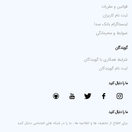
قوانین و مقررات
ثبت نام کاربران
اینستاگرام بانک صدا
ضوابط و محرمانگی
گویندگان
شرایط همکاری با گویندگان
ثبت نام گویندگان
ما را دنبال کنید
ما را دنبال کنید
برای اطلاع از تخفیف ها و اطلاعیه ها ، ما را در شبکه های اجتماعی دنبال کنید