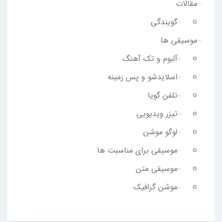
مقالات
گویندگی
موسیقی ها
آلبوم و تک آهنگ
اسلایدشو و پس زمینه
تلفن گویا
تیزر ویدیویی
لوگو موشن
موسیقی برای مناسبت ها
موسیقی متن
موشن گرافیک