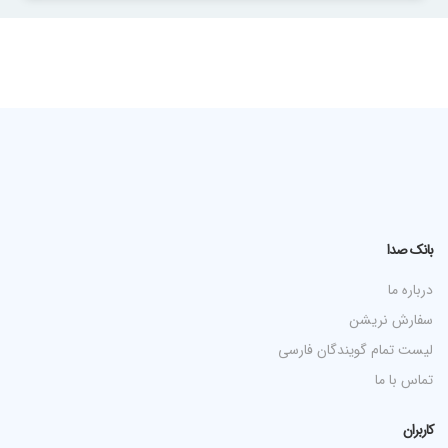
بانک صدا
درباره ما
سفارش نریشن
لیست تمام گویندگان فارسی
تماس با ما
کاربران