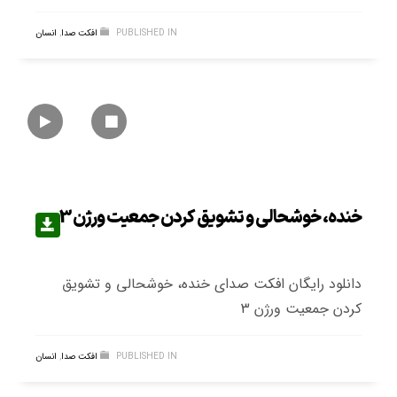
PUBLISHED IN
افکت صدا
,
انسان
خنده، خوشحالی و تشویق کردن جمعیت ورژن 3
دانلود رایگان افکت صدای خنده، خوشحالی و تشویق
کردن جمعیت ورژن 3
PUBLISHED IN
افکت صدا
,
انسان