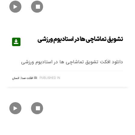
تشویق تماشاچی ها در استادیوم ورزشی
دانلود افکت تشویق تماشاچی ها در استادیوم ورزشی
PUBLISHED IN
افکت صدا
,
انسان