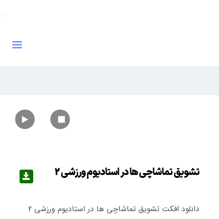
تشویق تماشاچی ها در استادیوم ورزشی 2
دانلود افکت تشویق تماشاچی ها در استادیوم ورزشی 2