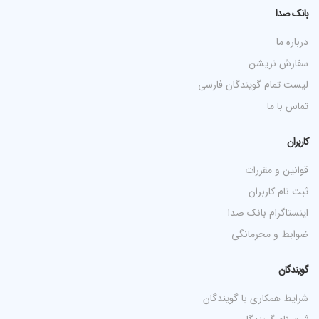
بانک صدا
درباره ما
سفارش نریشن
لیست تمام گویندگان فارسی
تماس با ما
کاربران
قوانین و مقررات
ثبت نام کاربران
اینستاگرام بانک صدا
ضوابط و محرمانگی
گویندگان
شرایط همکاری با گویندگان