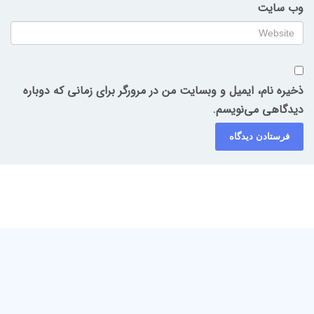
وب‌ سایت
ذخیره نام، ایمیل و وبسایت من در مرورگر برای زمانی که دوباره
دیدگاهی می‌نویسم.