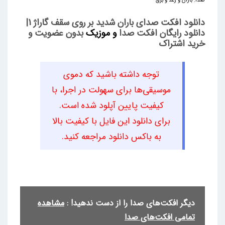
صدا
,
باران و رعد و برق
دانلود افکت صدای باران شدید بر روی سقف گاراژ 1|
دانلود رایگان افکت صدا
و موزیک
بدون عضویت و
خرید اشتراک
توجه داشته باشید که دموی
موسیقی‌ها برای سهولت در اجرا، با
کیفیت پایین آپلود شده است.
برای دانلود این فایل با کیفیت بالا
به باکس دانلود مراجعه کنید.
دیگر افکت‌های صدا را از دست ندهید! :
مشاهده
تمامی افکت‌های صدا