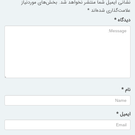
نشانی ایمیل شما منتشر نخواهد شد.
بخش‌های موردنیاز
علامت‌گذاری شده‌اند
*
دیدگاه
*
نام
*
ایمیل
*