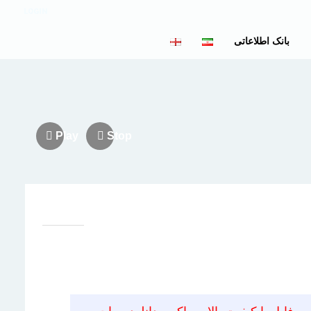
LOGIN
بانک اطلاعاتی
Play
Stop