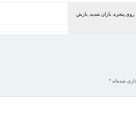
 روی پنجره
,
باران شدید
,
بارش
اری شده‌اند
*