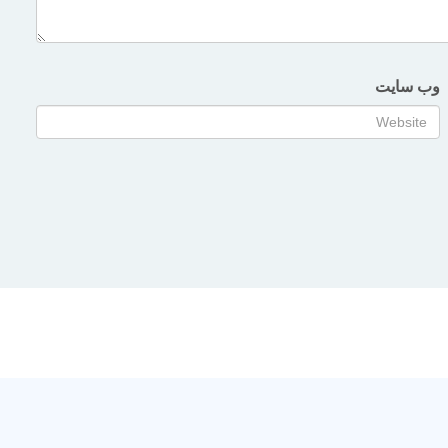
وب‌ سایت