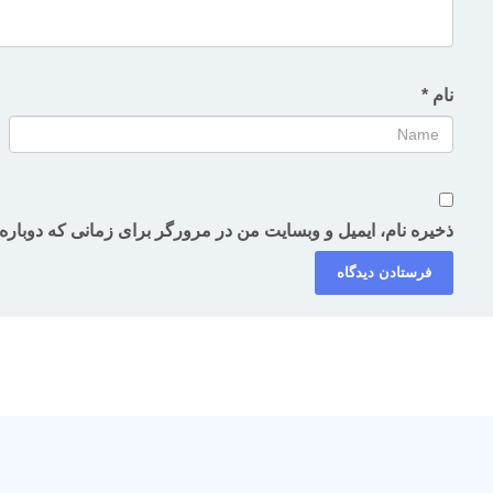
نام
*
ذخیره نام، ایمیل و وبسایت من در مرورگر برای زمانی که دوباره