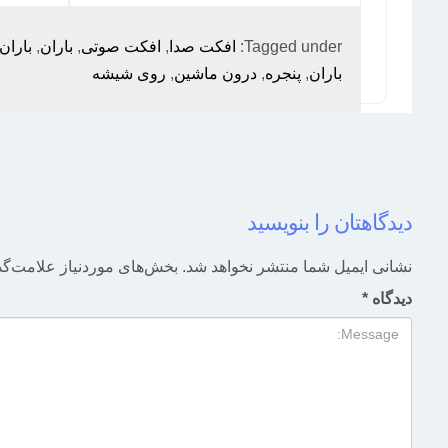
Tagged under:
افکت صدا
,
افکت صوتی
,
باران
,
باران
باران
,
پنجره
,
درون ماشین
,
روی شیشه
دیدگاهتان را بنویسید
نشانی ایمیل شما منتشر نخواهد شد.
بخش‌های موردنیاز علامت‌گذ
دیدگاه
*