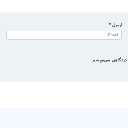
ایمیل
*
 دیدگاهی می‌نویسم.