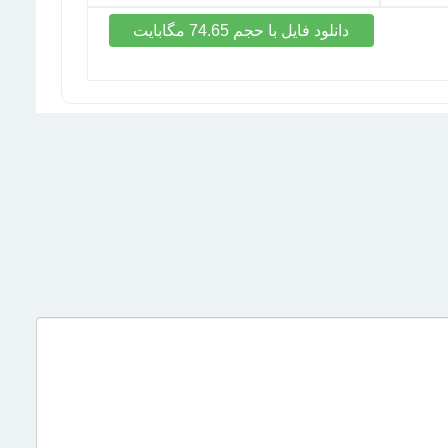
دانلود فایل با حجم 74.65 مگابایت