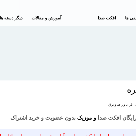
قی ها
افکت صدا
آموزش و مقالات
دیگر دسته ها
ره
,
باران و رعد و برق
 رایگان افکت صدا
و موزیک
بدون عضویت و خرید اشتراک