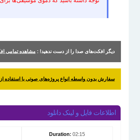
توجه داشته باشید که دموی موسیقی‌ها برای سه
دیگر افکت‌های صدا را از دست ندهید! :
مشاهده تمامی اف
سفارش بدون واسطه انواع پروژه‌های صوتی با استفاده از 
اطلاعات فایل و لینک دانلود
Duration:
02:15