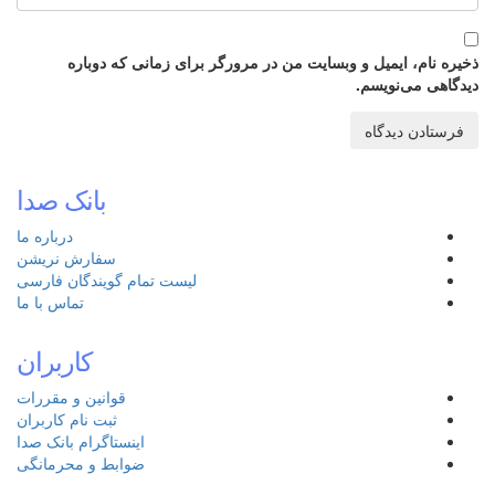
ذخیره نام، ایمیل و وبسایت من در مرورگر برای زمانی که دوباره
دیدگاهی می‌نویسم.
بانک صدا
درباره ما
سفارش نریشن
لیست تمام گویندگان فارسی
تماس با ما
کاربران
قوانین و مقررات
ثبت نام کاربران
اینستاگرام بانک صدا
ضوابط و محرمانگی