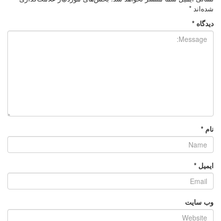
شده‌اند
*
دیدگاه
*
نام
*
ایمیل
*
وب‌ سایت