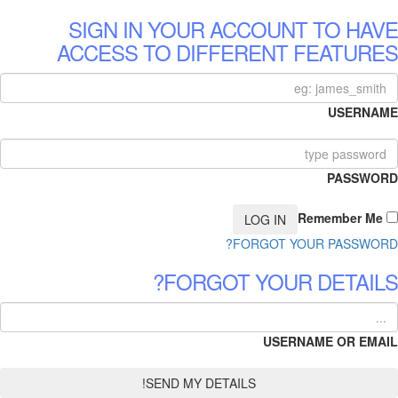
SIGN IN YOUR ACCOUNT TO HAVE
ACCESS TO DIFFERENT FEATURES
USERNAME
PASSWORD
Remember Me
FORGOT YOUR PASSWORD?
FORGOT YOUR DETAILS?
USERNAME OR EMAIL