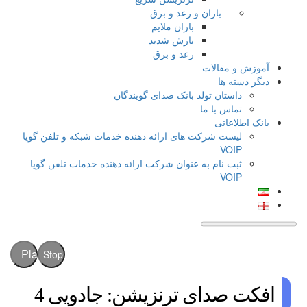
باران و رعد و برق
باران ملایم
بارش شدید
رعد و برق
آموزش و مقالات
دیگر دسته ها
داستان تولد بانک صدای گویندگان
تماس با ما
بانک اطلاعاتی
لیست شرکت های ارائه دهنده خدمات شبکه و تلفن گویا
VOIP
ثبت نام به عنوان شرکت ارائه دهنده خدمات تلفن گویا
VOIP
Play
Stop
افکت صدای ترنزیشن: جادویی 4