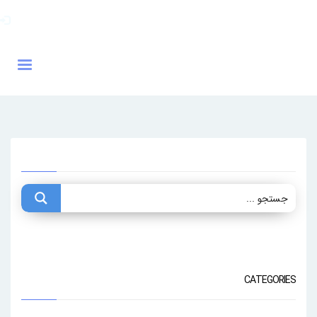
CATEGORIES