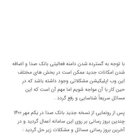
با توجه به گسترده شدن دامنه فعالیتی بانک صدا و اضافه
شدن امکانات جدید ممکن است در بخش های مختلف
این وب اپلیکیشن مشکلاتی وجود داشته باشد که در
حین کار با آن مواجه شویم اما مهم آن است که این
مسائل سریعاً شناسایی و رفع گردد .
پس از رونمایی از نسخه جدید بانک صدا در یکم مهر 1400
چندین بروز رسانی بر روی این سامانه اعمال گردید و در
آخرین بروز رسانی مسائل و مشکلات زیر حل گردید :