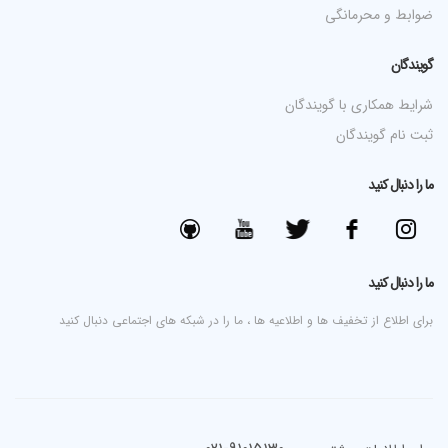
ضوابط و محرمانگی
گویندگان
شرایط همکاری با گویندگان
ثبت نام گویندگان
ما را دنبال کنید
ما را دنبال کنید
برای اطلاع از تخفیف ها و اطلاعیه ها ، ما را در شبکه های اجتماعی دنبال کنید