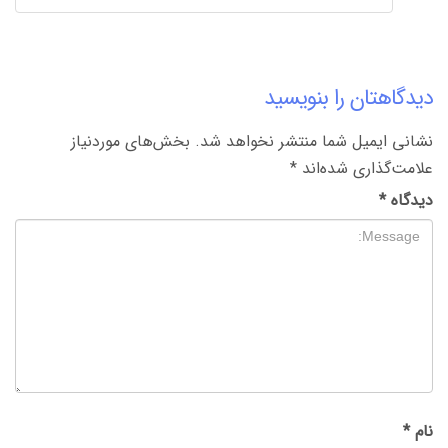
دیدگاهتان را بنویسید
نشانی ایمیل شما منتشر نخواهد شد.
بخش‌های موردنیاز
علامت‌گذاری شده‌اند
*
دیدگاه
*
نام
*