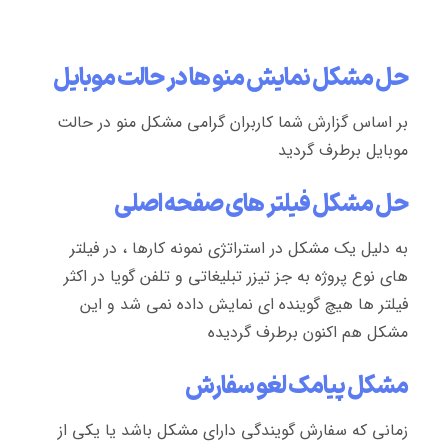
حل مشکل نمایش منو ها در حالت موبایل
بر اساس گزارش شما کاربران گرامی مشکل منو در حالت
موبایل برطرف گردید
حل مشکل فیلتر های صفحه اصلی
به دلیل یک مشکل در استراتژی نمونه کارها ، در فیلتر
های نوع پروژه به جز تیزر تبلیغاتی و تلفن گویا در اکثر
فیلتر ها هیچ گوینده ای نمایش داده نمی شد و این
مشکل هم اکنون برطرف گردیده
مشکل پیامک لغو سفارش
زمانی که سفارش گویندگی دارای مشکل باشد یا یکی از