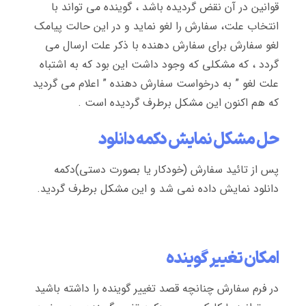
قوانین در آن نقض گردیده باشد ، گوینده می تواند با
انتخاب علت، سفارش را لغو نماید و در این حالت پیامک
لغو سفارش برای سفارش دهنده با ذکر علت ارسال می
گردد ، که مشکلی که وجود داشت این بود که به اشتباه
علت لغو ” به درخواست سفارش دهنده ” اعلام می گردید
که هم اکنون این مشکل برطرف گردیده است .
حل مشکل نمایش دکمه دانلود
پس از تائید سفارش (خودکار یا بصورت دستی)دکمه
دانلود نمایش داده نمی شد و این مشکل برطرف گردید.
امکان تغییر گوینده
در فرم سفارش چنانچه قصد تغییر گوینده را داشته باشید