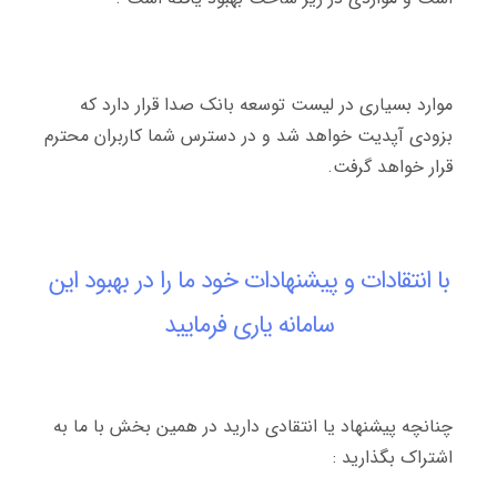
موارد بسیاری در لیست توسعه بانک صدا قرار دارد که
بزودی آپدیت خواهد شد و در دسترس شما کاربران محترم
قرار خواهد گرفت.
با انتقادات و پیشنهادات خود ما را در بهبود این
سامانه یاری فرمایید
چنانچه پیشنهاد یا انتقادی دارید در همین بخش با ما به
اشتراک بگذارید :