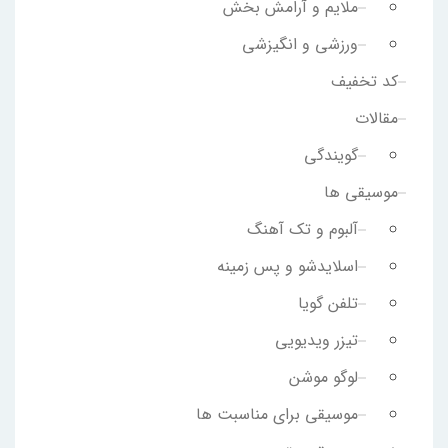
ملایم و آرامش بخش
ورزشی و انگیزشی
کد تخفیف
مقالات
گویندگی
موسیقی ها
آلبوم و تک آهنگ
اسلایدشو و پس زمینه
تلفن گویا
تیزر ویدیویی
لوگو موشن
موسیقی برای مناسبت ها