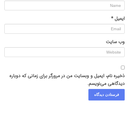
ایمیل
*
وب‌ سایت
ذخیره نام، ایمیل و وبسایت من در مرورگر برای زمانی که دوباره
دیدگاهی می‌نویسم.