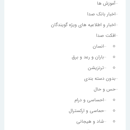
آموزش ها
اخبار بانک صدا
اخبار و اطلاعیه های ویژه گویندگان
افکت صدا
انسان
باران و رعد و برق
ترنزیشن
بدون دسته بندی
حس و حال
احساسی و درام
حماسی و ارکسترال
شاد و هیجانی