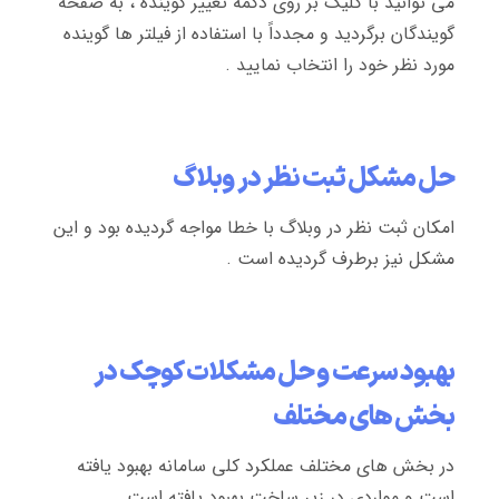
می توانید با کلیک بر روی دکمه تغییر گوینده ، به صفحه
گویندگان برگردید و مجدداً با استفاده از فیلتر ها گوینده
مورد نظر خود را انتخاب نمایید .
حل مشکل ثبت نظر در وبلاگ
امکان ثبت نظر در وبلاگ با خطا مواجه گردیده بود و این
مشکل نیز برطرف گردیده است .
بهبود سرعت و حل مشکلات کوچک در
بخش های مختلف
در بخش های مختلف عملکرد کلی سامانه بهبود یافته
است و مواردی در زیر ساخت بهبود یافته است .