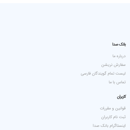
بانک صدا
درباره ما
سفارش نریشن
لیست تمام گویندگان فارسی
تماس با ما
کاربران
قوانین و مقررات
ثبت نام کاربران
اینستاگرام بانک صدا