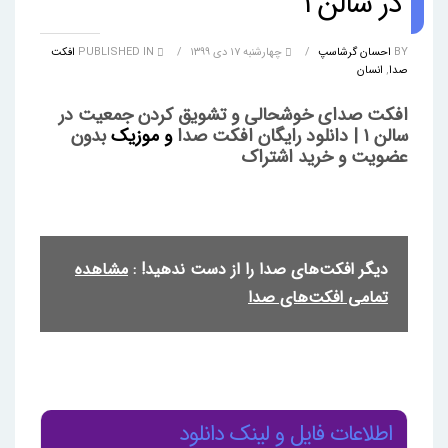
در سالن ۱
BY
احسان گرشاسپ
/
چهارشنبه ۱۷ دی ۱۳۹۹
/
PUBLISHED IN
افکت
صدا
,
انسان
افکت صدای خوشحالی و تشویق کردن جمعیت در
سالن ۱ | دانلود رایگان افکت صدا
و موزیک
بدون
عضویت و خرید اشتراک
دیگر افکت‌های صدا را از دست ندهید! :
مشاهده
تمامی افکت‌های صدا
اطلاعات فایل و لینک دانلود