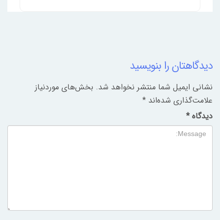
دیدگاهتان را بنویسید
نشانی ایمیل شما منتشر نخواهد شد.
بخش‌های موردنیاز
علامت‌گذاری شده‌اند
*
دیدگاه
*