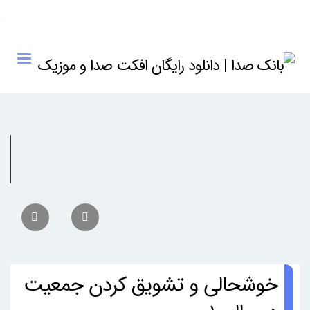
خوشحالی و تشویق کردن جمعیت