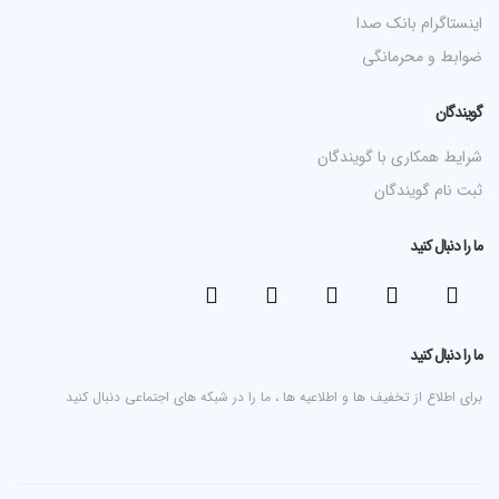
اینستاگرام بانک صدا
ضوابط و محرمانگی
گویندگان
شرایط همکاری با گویندگان
ثبت نام گویندگان
ما را دنبال کنید
ما را دنبال کنید
برای اطلاع از تخفیف ها و اطلاعیه ها ، ما را در شبکه های اجتماعی دنبال کنید