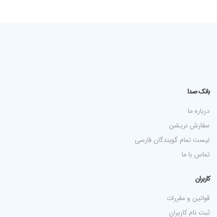
بانک صدا
درباره ما
سفارش نریشن
لیست تمام گویندگان فارسی
تماس با ما
کاربران
قوانین و مقررات
ثبت نام کاربران