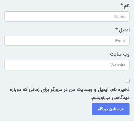
نام
*
ایمیل
*
وب‌ سایت
ذخیره نام، ایمیل و وبسایت من در مرورگر برای زمانی که دوباره
دیدگاهی می‌نویسم.