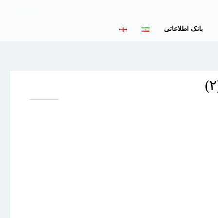
LOGIN
بانک اطلاعاتی