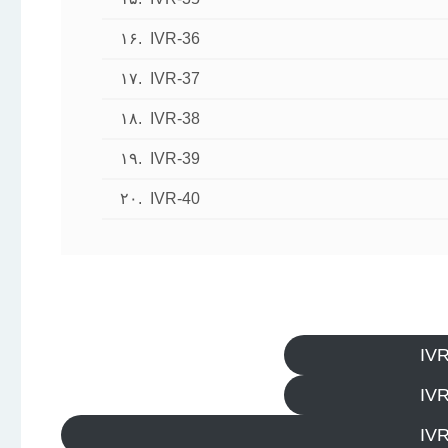
۱۶.
IVR-36
۱۷.
IVR-37
۱۸.
IVR-38
۱۹.
IVR-39
۲۰.
IVR-40