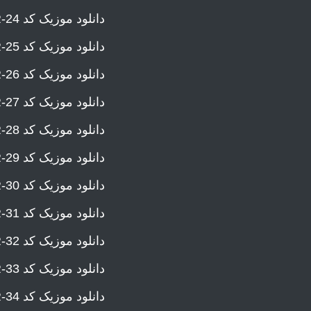
دانلود موزیک کد IVR-24
دانلود موزیک کد IVR-25
دانلود موزیک کد IVR-26
دانلود موزیک کد IVR-27
دانلود موزیک کد IVR-28
دانلود موزیک کد IVR-29
دانلود موزیک کد IVR-30
دانلود موزیک کد IVR-31
دانلود موزیک کد IVR-32
دانلود موزیک کد IVR-33
دانلود موزیک کد IVR-34