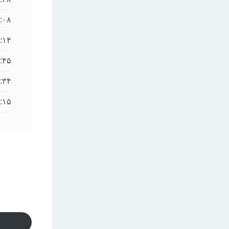
:۰۸
:۱۴
:۴۵
:۳۴
:۱۵