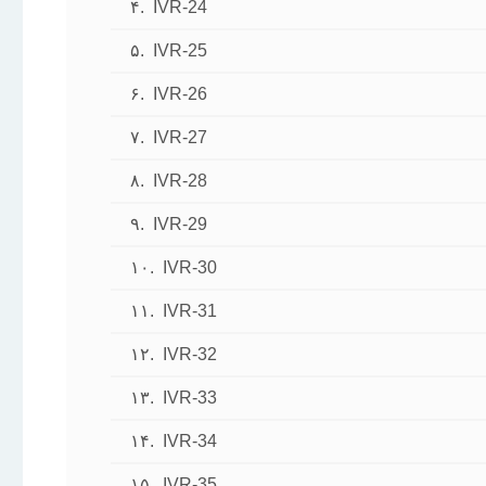
۴.
IVR-24
۵.
IVR-25
۶.
IVR-26
۷.
IVR-27
۸.
IVR-28
۹.
IVR-29
۱۰.
IVR-30
۱۱.
IVR-31
۱۲.
IVR-32
۱۳.
IVR-33
۱۴.
IVR-34
۱۵.
IVR-35