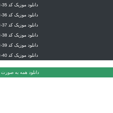
دانلود موزیک کد IVR-35
دانلود موزیک کد IVR-36
دانلود موزیک کد IVR-37
دانلود موزیک کد IVR-38
دانلود موزیک کد IVR-39
دانلود موزیک کد IVR-40
دانلود همه به صورت 