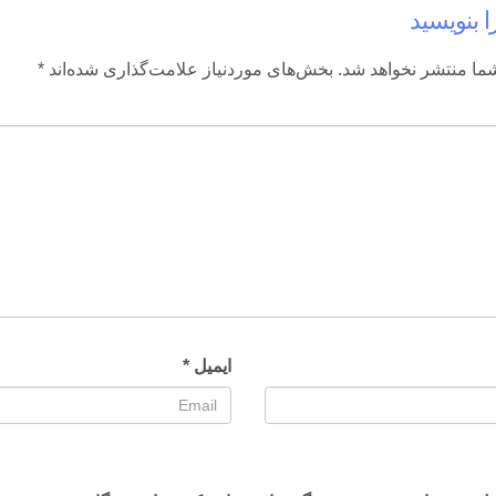
ا بنویسید
ما منتشر نخواهد شد.
بخش‌های موردنیاز علامت‌گذاری شده‌اند
*
ایمیل
*