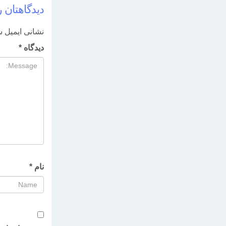
دیدگاهتان ر
نشانی ایمیل ش
دیدگاه
*
نام
*