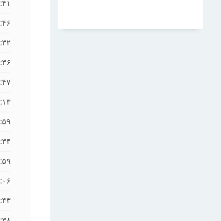
:۴۱
:۴۶
:۳۲
:۳۶
:۴۷
:۱۳
:۵۹
:۳۴
:۵۹
:۰۶
:۴۳
:۳۸