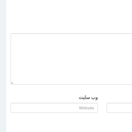
وب‌ سایت