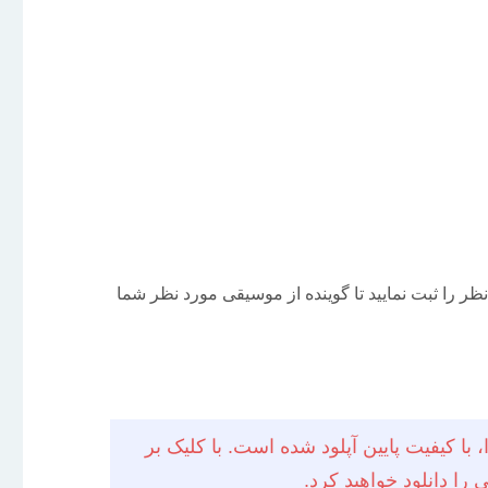
را ثبت نمایید تا گوینده از موسیقی مورد نظر شما
با کیفیت پایین آپلود شده است. با کلیک بر
را دانلود خواهید کرد.