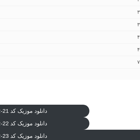
۳
۳
۴
۴
۷
دانلود موزیک کد IVR-21
دانلود موزیک کد IVR-22
دانلود موزیک کد IVR-23