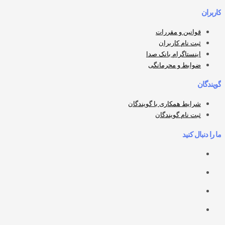
کاربران
قوانین و مقررات
ثبت نام کاربران
اینستاگرام بانک صدا
ضوابط و محرمانگی
گویندگان
شرایط همکاری با گویندگان
ثبت نام گویندگان
ما را دنبال کنید