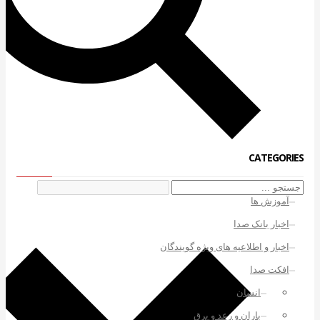
CATEGORIES
آموزش ها
اخبار بانک صدا
اخبار و اطلاعیه های ویژه گویندگان
افکت صدا
انسان
باران و رعد و برق