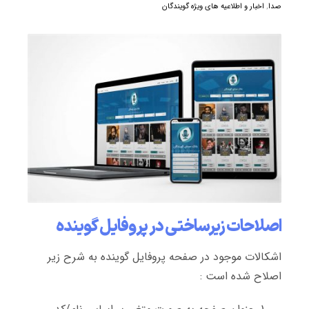
صدا
,
اخبار و اطلاعیه های ویژه گویندگان
اصلاحات زیرساختی در پروفایل گوینده
اشکالات موجود در صفحه پروفایل گوینده به شرح زیر
اصلاح شده است :