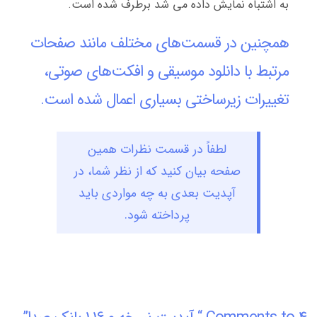
به اشتباه نمایش داده می شد برطرف شده است.
همچنین در قسمت‌های مختلف مانند صفحات
مرتبط با دانلود موسیقی و افکت‌های صوتی،
تغییرات زیرساختی بسیاری اعمال شده است.
لطفاً در قسمت نظرات همین
صفحه بیان کنید که از نظر شما، در
آپدیت بعدی به چه مواردی باید
پرداخته شود.