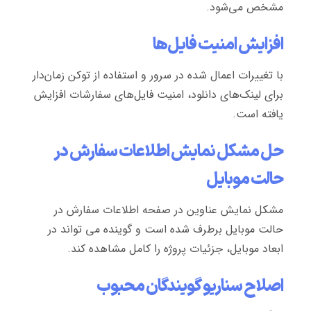
مشخص می‌شود.
افزایش امنیت فایل‌ها
با تغییرات اعمال شده در سرور و استفاده از توکن زمان‌دار
برای لینک‌های دانلود، امنیت فایل‌های سفارشات افزایش
یافته است.
حل مشکل نمایش اطلاعات سفارش در
حالت موبایل
مشکل نمایش عناوین در صفحه اطلاعات سفارش در
حالت موبایل برطرف شده است و گوینده می تواند در
ابعاد موبایل، جزئیات پروژه را کامل مشاهده کند.
اصلاح سناریو گویندگان محبوب