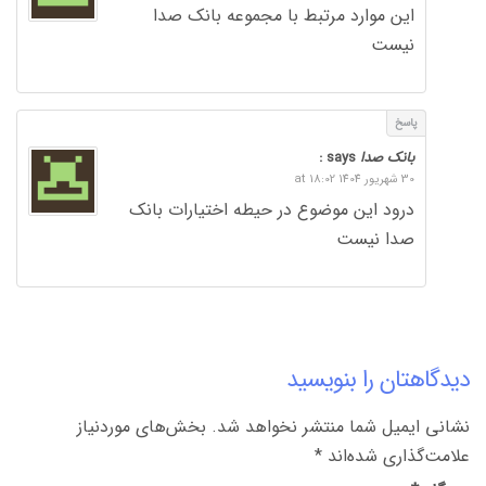
این موارد مرتبط با مجموعه بانک صدا
نیست
پاسخ
بانک صدا
says :
30 شهریور 1404 at 18:02
درود این موضوع در حیطه اختیارات بانک
صدا نیست
دیدگاهتان را بنویسید
نشانی ایمیل شما منتشر نخواهد شد.
بخش‌های موردنیاز
علامت‌گذاری شده‌اند
*