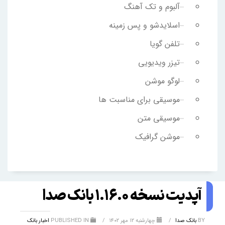
آلبوم و تک آهنگ
اسلایدشو و پس زمینه
تلفن گویا
تیزر ویدیویی
لوگو موشن
موسیقی برای مناسبت ها
موسیقی متن
موشن گرافیک
آپدیت نسخه ۱.۱۶.۰ بانک صدا
BY
بانک صدا
/
چهارشنبه ۱۲ مهر ۱۴۰۲
/
PUBLISHED IN
اخبار بانک