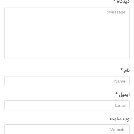
دیدگاه
*
نام
*
ایمیل
*
وب‌ سایت