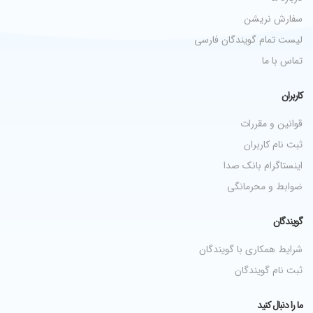
سفارش نریشن
لیست تمام گویندگان فارسی
تماس با ما
کاربران
قوانین و مقررات
ثبت نام کاربران
اینستاگرام بانک صدا
ضوابط و محرمانگی
گویندگان
شرایط همکاری با گویندگان
ثبت نام گویندگان
ما را دنبال کنید