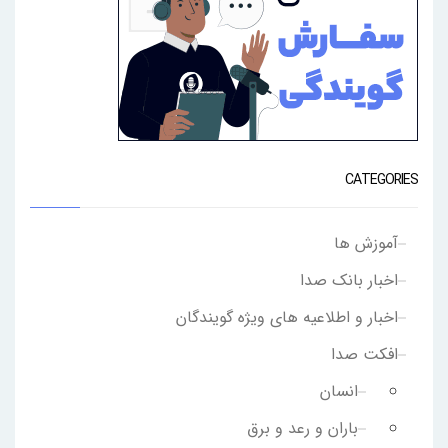
CATEGORIES
آموزش ها
اخبار بانک صدا
اخبار و اطلاعیه های ویژه گویندگان
افکت صدا
انسان
باران و رعد و برق