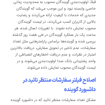
قبلاً، اولویت‌بندی گویندگان محبوب به محدودیت زمانی
خاصی وابسته نبود و این موجب می‌شد که گویندگان
جدیدی که خدمات با کیفیت ارائه می‌کردند و رضایت
بالایی از کاربران کسب می‌کردند، در لیست گویندگان
محبوب نمایش داده نشوند. با تغییرات اعمال شده، هر
ساعت یک بار عملکرد گویندگان در طی هفت روز گذشته
بررسی شده و گوینده‌ها براساس پارامترهایی مثل تعداد
سفارشات، عدم تاخیر در تحویل سفارش، دریافت بالاترین
امتیاز در نظرات، و عدم دریافت اخطارهای انضباطی از
واحد پشتیبانی بانک صدا اولویت‌بندی می‌شوند و در
لیست گویندگان محبوب نمایش داده می‌شوند.
اصلاح فیلتر سفارشات منتظر تائید در
داشبورد گوینده
مشکل تعداد سفارشات منتظر تائید که در داشبورد گوینده