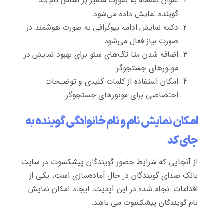
عنوان صفحه به صورت متغیر بر اساس نام/کد
گوینده نمایش داده می‌شود.
دکمه نمایش ادامه بیوگرافی به صورت هوشمند در
صورت نیاز فعال می‌شود.
اضافه شدن متا تگ‌های سئو برای بهبود نمایش در
موتورهای جستجوگر.
امکان استفاده از کلمات کلیدی و توضیحات
اختصاصی برای موتورهای جستجوگر.
امکان نمایش نام و نام خانوادگی گوینده به
جای کد
از آنجایی که شرایط حضور گویندگان پیشکسوت در سایت
بانک صدای گویندگان در حال آماده‌سازی است، یکی از
اقدامات انجام شده در این آپدیت، ایجاد امکان نمایش
نام گویندگان پیشکسوت می باشد.