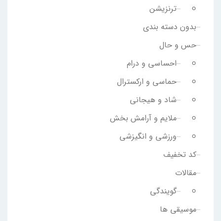
ترنزیشن
بدون دسته بندی
حس و حال
احساسی و درام
حماسی و ارکسترال
شاد و هیجانی
ملایم و آرامش بخش
ورزشی و انگیزشی
کد تخفیف
مقالات
گویندگی
موسیقی ها