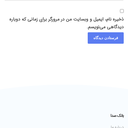
ذخیره نام، ایمیل و وبسایت من در مرورگر برای زمانی که دوباره
دیدگاهی می‌نویسم.
بانک صدا
درباره ما