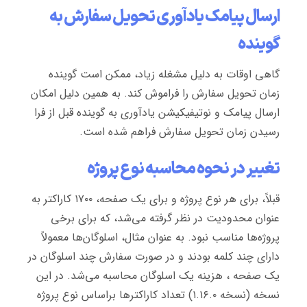
ارسال پیامک یادآوری تحویل سفارش به
گوینده
گاهی اوقات به دلیل مشغله زیاد، ممکن است گوینده
زمان تحویل سفارش را فراموش کند. به همین دلیل امکان
ارسال پیامک و نوتیفیکیشن یادآوری به گوینده قبل از فرا
رسیدن زمان تحویل سفارش فراهم شده است.
تغییر در نحوه محاسبه نوع پروژه
قبلاً، برای هر نوع پروژه و برای یک صفحه، ۱۷۰۰ کاراکتر به
عنوان محدودیت در نظر گرفته می‌شد، که برای برخی
پروژه‌ها مناسب نبود. به عنوان مثال، اسلوگان‌ها معمولاً
دارای چند کلمه بودند و در صورت سفارش چند اسلوگان در
یک صفحه ، هزینه یک اسلوگان محاسبه می‌شد. در این
نسخه (نسخه ۱.۱۶.۰) تعداد کاراکتر‌ها براساس نوع پروژه