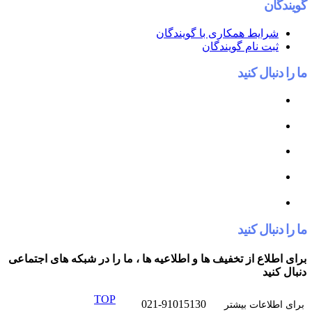
گویندگان
شرایط همکاری با گویندگان
ثبت نام گویندگان
ما را دنبال کنید
ما را دنبال کنید
برای اطلاع از تخفیف ها و اطلاعیه ها ، ما را در شبکه های اجتماعی
دنبال کنید
TOP
021-91015130
برای اطلاعات بیشتر