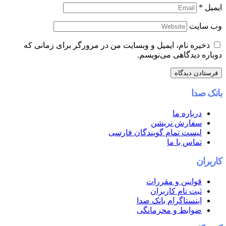
ایمیل
*
وب‌ سایت
ذخیره نام، ایمیل و وبسایت من در مرورگر برای زمانی که
دوباره دیدگاهی می‌نویسم.
بانک صدا
درباره ما
سفارش نریشن
لیست تمام گویندگان فارسی
تماس با ما
کاربران
قوانین و مقررات
ثبت نام کاربران
اینستاگرام بانک صدا
ضوابط و محرمانگی