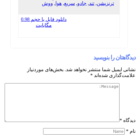
ترنزیشن
,
تند
,
جادو
,
سریع
,
هوا
,
ووش
دانلود فایل با حجم 0.98
مگابایت
دیدگاهتان را بنویسید
نشانی ایمیل شما منتشر نخواهد شد.
بخش‌های موردنیاز
علامت‌گذاری شده‌اند
*
دیدگاه
*
نام
*