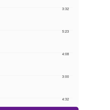
3:32
5:23
4:08
3:00
4:32