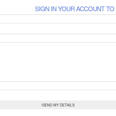
SIGN IN YOUR ACCOUNT TO