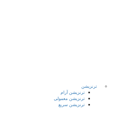
ترنزیشن
ترنزیشن آرام
ترنزیشن معمولی
ترنزیشن سریع