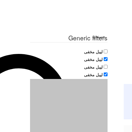
جستجو
Generic filters
لیبل مخفی
لیبل مخفی
لیبل مخفی
لیبل مخفی