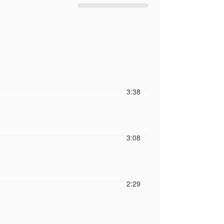
3:38
3:08
2:29