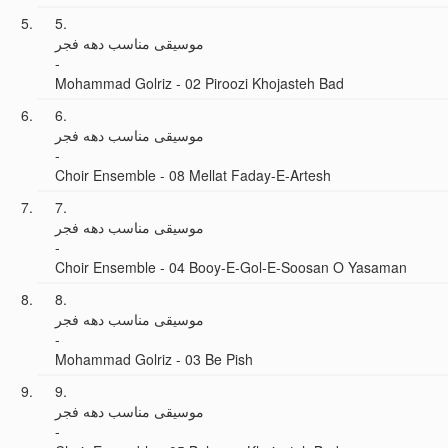
5.
موسیقی مناسب دهه فجر
-
Mohammad Golriz - 02 Piroozi Khojasteh Bad
6.
موسیقی مناسب دهه فجر
-
Choir Ensemble - 08 Mellat Faday-E-Artesh
7.
موسیقی مناسب دهه فجر
-
Choir Ensemble - 04 Booy-E-Gol-E-Soosan O Yasaman
8.
موسیقی مناسب دهه فجر
-
Mohammad Golriz - 03 Be Pish
9.
موسیقی مناسب دهه فجر
-