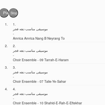
Play
Stop
1.
موسیقی مناسب دهه فجر
-
Amrica Amrica Nang B Neyrang To
2.
موسیقی مناسب دهه فجر
-
Choir Ensemble - 09 Tarrah-E-Haram
3.
موسیقی مناسب دهه فجر
-
Choir Ensemble - 07 Talie-Ye-Sahar
4.
موسیقی مناسب دهه فجر
-
Choir Ensemble - 10 Shahid-E-Rah-E-Eftekhar