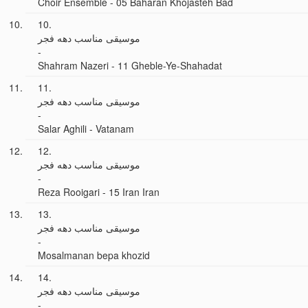
Choir Ensemble - 05 Baharan Khojasteh Bad
10.
موسیقی مناسب دهه فجر
-
Shahram Nazeri - 11 Gheble-Ye-Shahadat
11.
موسیقی مناسب دهه فجر
-
Salar Aghili - Vatanam
12.
موسیقی مناسب دهه فجر
-
Reza Rooigari - 15 Iran Iran
13.
موسیقی مناسب دهه فجر
-
Mosalmanan bepa khozid
14.
موسیقی مناسب دهه فجر
-