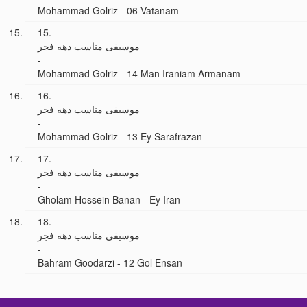
Mohammad Golriz - 06 Vatanam
15.
موسیقی مناسب دهه فجر
-
Mohammad Golriz - 14 Man Iraniam Armanam
16.
موسیقی مناسب دهه فجر
-
Mohammad Golriz - 13 Ey Sarafrazan
17.
موسیقی مناسب دهه فجر
-
Gholam Hossein Banan - Ey Iran
18.
موسیقی مناسب دهه فجر
-
Bahram Goodarzi - 12 Gol Ensan