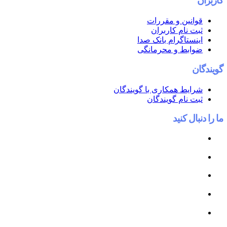
کاربران
قوانین و مقررات
ثبت نام کاربران
اینستاگرام بانک صدا
ضوابط و محرمانگی
گویندگان
شرایط همکاری با گویندگان
ثبت نام گویندگان
ما را دنبال کنید