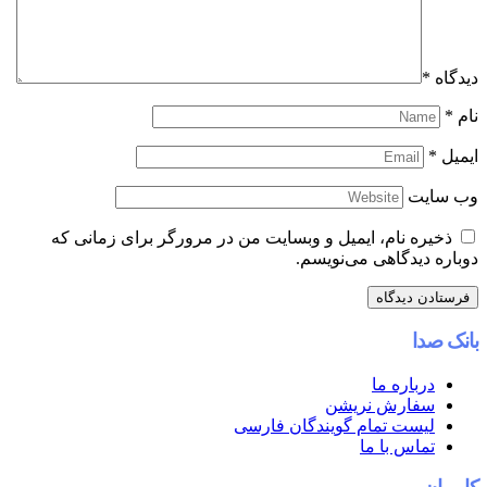
دیدگاه
*
نام
*
ایمیل
*
وب‌ سایت
ذخیره نام، ایمیل و وبسایت من در مرورگر برای زمانی که
دوباره دیدگاهی می‌نویسم.
بانک صدا
درباره ما
سفارش نریشن
لیست تمام گویندگان فارسی
تماس با ما