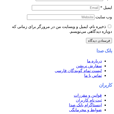
ایمیل
*
وب‌ سایت
ذخیره نام، ایمیل و وبسایت من در مرورگر برای زمانی که
دوباره دیدگاهی می‌نویسم.
بانک صدا
درباره ما
سفارش نریشن
لیست تمام گویندگان فارسی
تماس با ما
کاربران
قوانین و مقررات
ثبت نام کاربران
اینستاگرام بانک صدا
ضوابط و محرمانگی