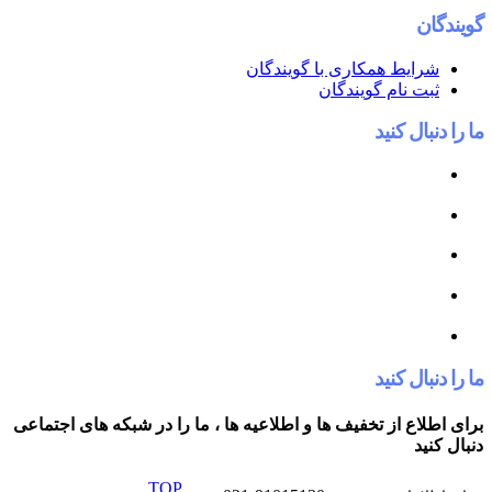
گویندگان
شرایط همکاری با گویندگان
ثبت نام گویندگان
ما را دنبال کنید
ما را دنبال کنید
برای اطلاع از تخفیف ها و اطلاعیه ها ، ما را در شبکه های اجتماعی
دنبال کنید
TOP