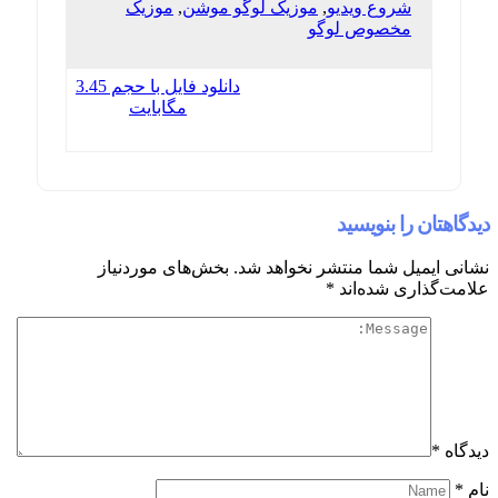
شروع ویدیو
,
موزیک لوگو موشن
,
موزیک
مخصوص لوگو
دانلود فایل با حجم 3.45
مگابایت
دیدگاهتان را بنویسید
نشانی ایمیل شما منتشر نخواهد شد.
بخش‌های موردنیاز
علامت‌گذاری شده‌اند
*
دیدگاه
*
نام
*