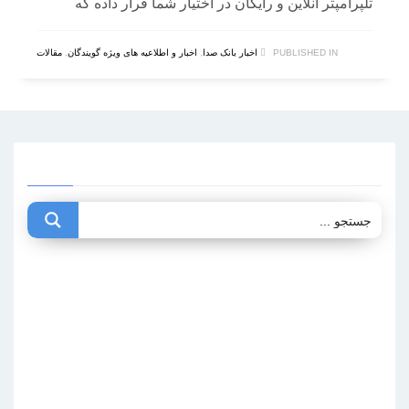
تلپرامپتر آنلاین و رایگان در اختیار شما قرار داده که
PUBLISHED IN
اخبار بانک صدا
,
اخبار و اطلاعیه های ویژه گویندگان
,
مقالات