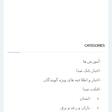
CATEGORIES
آموزش ها
اخبار بانک صدا
اخبار و اطلاعیه های ویژه گویندگان
افکت صدا
انسان
باران و رعد و برق