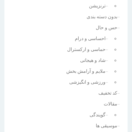
ترنزیشن
بدون دسته بندی
حس و حال
احساسی و درام
حماسی و ارکسترال
شاد و هیجانی
ملایم و آرامش بخش
ورزشی و انگیزشی
کد تخفیف
مقالات
گویندگی
موسیقی ها