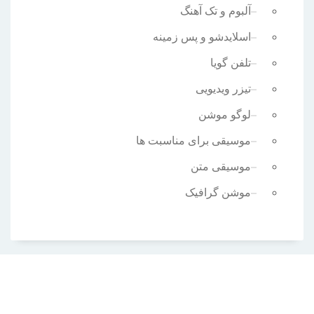
آلبوم و تک آهنگ
اسلایدشو و پس زمینه
تلفن گویا
تیزر ویدیویی
لوگو موشن
موسیقی برای مناسبت ها
موسیقی متن
موشن گرافیک