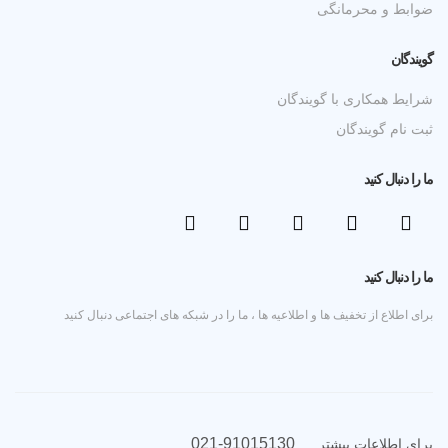
ضوابط و محرمانگی
گویندگان
شرایط همکاری با گویندگان
ثبت نام گویندگان
ما را دنبال کنید
ما را دنبال کنید
برای اطلاع از تخفیف ها و اطلاعیه ها ، ما را در شبکه های اجتماعی دنبال کنید
021-91015130
برای اطلاعات بیشتر