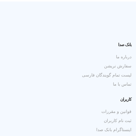
بانک صدا
درباره ما
سفارش نریشن
لیست تمام گویندگان فارسی
تماس با ما
کاربران
قوانین و مقررات
ثبت نام کاربران
اینستاگرام بانک صدا